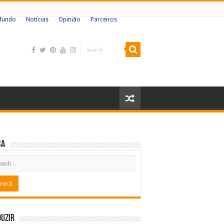
Mundo
Notícias
Opinião
Parceiros
ca
uzir