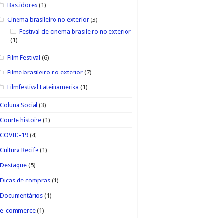
Bastidores
(1)
Cinema brasileiro no exterior
(3)
Festival de cinema brasileiro no exterior
(1)
Film Festival
(6)
Filme brasileiro no exterior
(7)
Filmfestival Lateinamerika
(1)
Coluna Social
(3)
Courte histoire
(1)
COVID-19
(4)
Cultura Recife
(1)
Destaque
(5)
Dicas de compras
(1)
Documentários
(1)
e-commerce
(1)