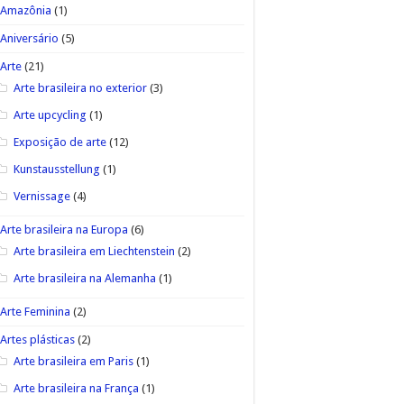
Amazônia
(1)
Aniversário
(5)
Arte
(21)
Arte brasileira no exterior
(3)
Arte upcycling
(1)
Exposição de arte
(12)
Kunstausstellung
(1)
Vernissage
(4)
Arte brasileira na Europa
(6)
Arte brasileira em Liechtenstein
(2)
Arte brasileira na Alemanha
(1)
Arte Feminina
(2)
Artes plásticas
(2)
Arte brasileira em Paris
(1)
Arte brasileira na França
(1)