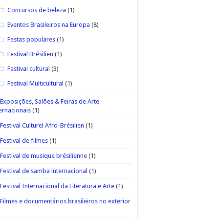
Concursos de beleza
(1)
Eventos Brasileiros na Europa
(8)
Festas populares
(1)
Festival Brésilien
(1)
Festival cultural
(3)
Festival Multicultural
(1)
Exposições, Salões & Feiras de Arte
ernacionais
(1)
Festival Culturel Afro-Brésilien
(1)
Festival de filmes
(1)
Festival de musique brésilienne
(1)
Festival de samba internacional
(1)
Festival Internacional da Literatura e Arte
(1)
Filmes e documentários brasileiros no exterior