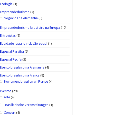
Ecologia
(1)
Empreendedorismo
(7)
Negócios na Alemanha
(5)
Empreendedorismo brasileiro na Europa
(10)
Entrevistas
(2)
Equidade racial e inclusão social
(1)
Especial Paraíba
(6)
Especial Recife
(3)
Evento brasileiro na Alemanha
(4)
Evento brasileiro na França
(8)
Evénement brésilien en France
(4)
Eventos
(29)
Arte
(4)
Brasilianische Veranstaltungen
(1)
Concert
(4)