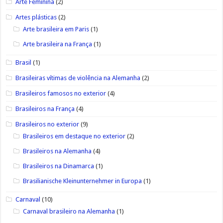
Arte Feminina
(2)
Artes plásticas
(2)
Arte brasileira em Paris
(1)
Arte brasileira na França
(1)
Brasil
(1)
Brasileiras vítimas de violência na Alemanha
(2)
Brasileiros famosos no exterior
(4)
Brasileiros na França
(4)
Brasileiros no exterior
(9)
Brasileiros em destaque no exterior
(2)
Brasileiros na Alemanha
(4)
Brasileiros na Dinamarca
(1)
Brasilianische Kleinunternehmer in Europa
(1)
Carnaval
(10)
Carnaval brasileiro na Alemanha
(1)