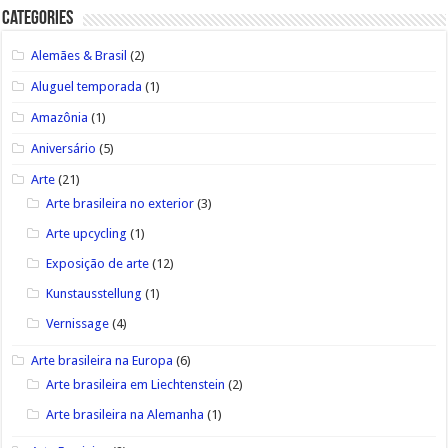
Categories
Alemães & Brasil
(2)
Aluguel temporada
(1)
Amazônia
(1)
Aniversário
(5)
Arte
(21)
Arte brasileira no exterior
(3)
Arte upcycling
(1)
Exposição de arte
(12)
Kunstausstellung
(1)
Vernissage
(4)
Arte brasileira na Europa
(6)
Arte brasileira em Liechtenstein
(2)
Arte brasileira na Alemanha
(1)