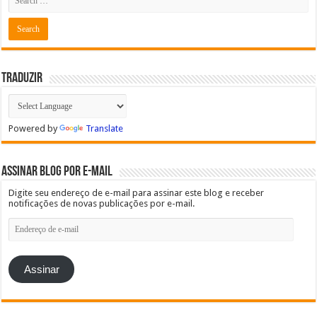
Traduzir
Powered by
Translate
Assinar blog por e-mail
Digite seu endereço de e-mail para assinar este blog e receber
notificações de novas publicações por e-mail.
Endereço
de
e-
mail
Assinar