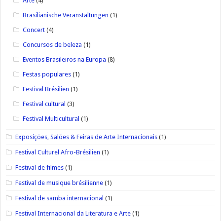
Arte
(4)
Brasilianische Veranstaltungen
(1)
Concert
(4)
Concursos de beleza
(1)
Eventos Brasileiros na Europa
(8)
Festas populares
(1)
Festival Brésilien
(1)
Festival cultural
(3)
Festival Multicultural
(1)
Exposições, Salões & Feiras de Arte Internacionais
(1)
Festival Culturel Afro-Brésilien
(1)
Festival de filmes
(1)
Festival de musique brésilienne
(1)
Festival de samba internacional
(1)
Festival Internacional da Literatura e Arte
(1)