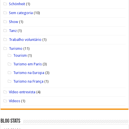
Schönheit
(1)
Sem categoria
(10)
Show
(1)
Tanz
(1)
Trabalho voluntário
(1)
Turismo
(11)
Tourism
(1)
Turismo em Paris
(3)
Turismo na Europa
(3)
Turismo na França
(1)
Vídeo entrevista
(4)
Vídeos
(1)
Blog Stats