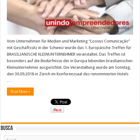
Vom Unternehmen für Medien und Marketing “Loovus Comunicação”
mit Geschäftssitz in der Schweiz wurde das 1. Europäische Treffen für
BRASILIANISCHE KLEINUNTERNEHMER veranstaltet. Das Treffen ist
besonders auf die Bedürfnisse der in Europa lebenden brasilianischen
Kleinunternehmer ausgerichtet. Die Veranstaltung wurde am Sonntag,
den 30.09.2018 in Zürich im Konferenzsaal des renommierten Hotels
…
Read More »
Busca