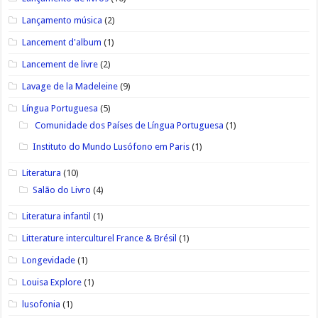
Lançamento música
(2)
Lancement d'album
(1)
Lancement de livre
(2)
Lavage de la Madeleine
(9)
Língua Portuguesa
(5)
Comunidade dos Países de Língua Portuguesa
(1)
Instituto do Mundo Lusófono em Paris
(1)
Literatura
(10)
Salão do Livro
(4)
Literatura infantil
(1)
Litterature interculturel France & Brésil
(1)
Longevidade
(1)
Louisa Explore
(1)
lusofonia
(1)