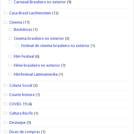
Carnaval Brasileiro no exterior
(9)
Casa Brasil Liechtenstein
(12)
Cinema
(17)
Bastidores
(1)
Cinema brasileiro no exterior
(3)
Festival de cinema brasileiro no exterior
(1)
Film Festival
(6)
Filme brasileiro no exterior
(7)
Filmfestival Lateinamerika
(1)
Coluna Social
(3)
Courte histoire
(1)
COVID-19
(4)
Cultura Recife
(1)
Destaque
(5)
Dicas de compras
(1)