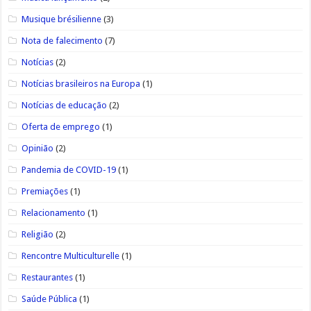
Musique brésilienne
(3)
Nota de falecimento
(7)
Notícias
(2)
Notícias brasileiros na Europa
(1)
Notícias de educação
(2)
Oferta de emprego
(1)
Opinião
(2)
Pandemia de COVID-19
(1)
Premiações
(1)
Relacionamento
(1)
Religião
(2)
Rencontre Multiculturelle
(1)
Restaurantes
(1)
Saúde Pública
(1)