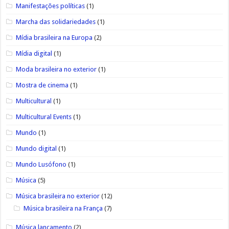
Manifestações políticas
(1)
Marcha das solidariedades
(1)
Mídia brasileira na Europa
(2)
Mídia digital
(1)
Moda brasileira no exterior
(1)
Mostra de cinema
(1)
Multicultural
(1)
Multicultural Events
(1)
Mundo
(1)
Mundo digital
(1)
Mundo Lusófono
(1)
Música
(5)
Música brasileira no exterior
(12)
Música brasileira na França
(7)
Música lançamento
(2)