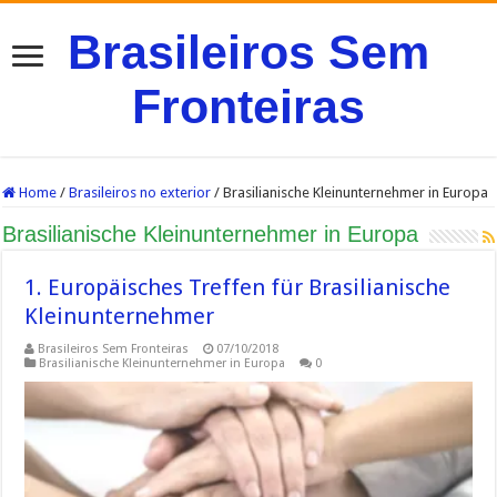
Brasileiros Sem
Fronteiras
Home
/
Brasileiros no exterior
/
Brasilianische Kleinunternehmer in Europa
Brasilianische Kleinunternehmer in Europa
1. Europäisches Treffen für Brasilianische
Kleinunternehmer
Brasileiros Sem Fronteiras
07/10/2018
Brasilianische Kleinunternehmer in Europa
0