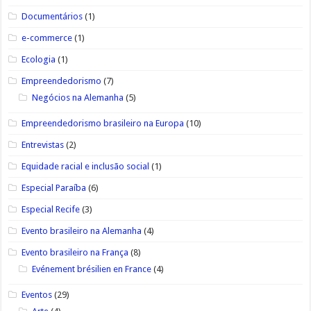
Documentários
(1)
e-commerce
(1)
Ecologia
(1)
Empreendedorismo
(7)
Negócios na Alemanha
(5)
Empreendedorismo brasileiro na Europa
(10)
Entrevistas
(2)
Equidade racial e inclusão social
(1)
Especial Paraíba
(6)
Especial Recife
(3)
Evento brasileiro na Alemanha
(4)
Evento brasileiro na França
(8)
Evénement brésilien en France
(4)
Eventos
(29)