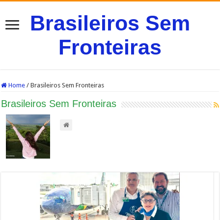
Brasileiros Sem
Fronteiras
Home
/
Brasileiros Sem Fronteiras
Brasileiros Sem Fronteiras