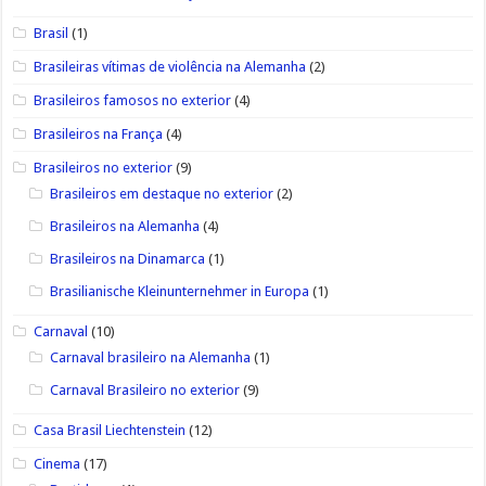
Brasil
(1)
Brasileiras vítimas de violência na Alemanha
(2)
Brasileiros famosos no exterior
(4)
Brasileiros na França
(4)
Brasileiros no exterior
(9)
Brasileiros em destaque no exterior
(2)
Brasileiros na Alemanha
(4)
Brasileiros na Dinamarca
(1)
Brasilianische Kleinunternehmer in Europa
(1)
Carnaval
(10)
Carnaval brasileiro na Alemanha
(1)
Carnaval Brasileiro no exterior
(9)
Casa Brasil Liechtenstein
(12)
Cinema
(17)