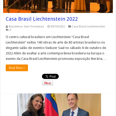
Casa Brasil Liechtenstein 2022
Brasileiros Sem Fronteiras
09/10/2022
Casa Brasil Liechtenstein
0
O centro cultural brasileiro em Liechtenstein “Casa Brasil
Liechtenstein” exibiu 140 obras de arte de 80 artistas brasileiros no
elegante salão de eventos Vaduzer Saal no sábado 8 de outubro de
2022 Além de exaltar a arte contemporânea brasileira na Europa o
evento da Casa Brasil Liechtenstein promoveu exposição literária, …
Read More »