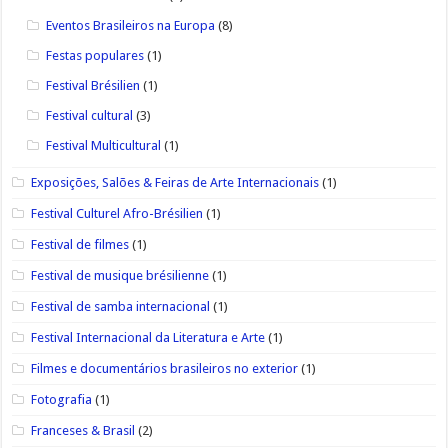
Eventos Brasileiros na Europa
(8)
Festas populares
(1)
Festival Brésilien
(1)
Festival cultural
(3)
Festival Multicultural
(1)
Exposições, Salões & Feiras de Arte Internacionais
(1)
Festival Culturel Afro-Brésilien
(1)
Festival de filmes
(1)
Festival de musique brésilienne
(1)
Festival de samba internacional
(1)
Festival Internacional da Literatura e Arte
(1)
Filmes e documentários brasileiros no exterior
(1)
Fotografia
(1)
Franceses & Brasil
(2)