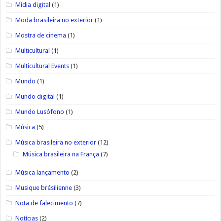
Mídia digital
(1)
Moda brasileira no exterior
(1)
Mostra de cinema
(1)
Multicultural
(1)
Multicultural Events
(1)
Mundo
(1)
Mundo digital
(1)
Mundo Lusófono
(1)
Música
(5)
Música brasileira no exterior
(12)
Música brasileira na França
(7)
Música lançamento
(2)
Musique brésilienne
(3)
Nota de falecimento
(7)
Notícias
(2)