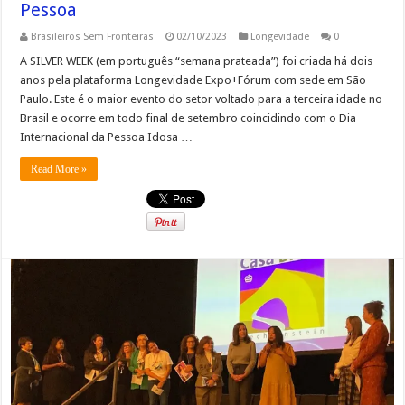
Pessoa
Brasileiros Sem Fronteiras
02/10/2023
Longevidade
0
A SILVER WEEK (em português “semana prateada”) foi criada há dois
anos pela plataforma Longevidade Expo+Fórum com sede em São
Paulo. Este é o maior evento do setor voltado para a terceira idade no
Brasil e ocorre em todo final de setembro coincidindo com o Dia
Internacional da Pessoa Idosa …
Read More »