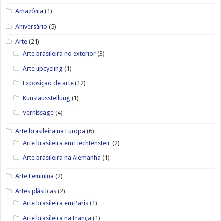
Amazônia
(1)
Aniversário
(5)
Arte
(21)
Arte brasileira no exterior
(3)
Arte upcycling
(1)
Exposição de arte
(12)
Kunstausstellung
(1)
Vernissage
(4)
Arte brasileira na Europa
(6)
Arte brasileira em Liechtenstein
(2)
Arte brasileira na Alemanha
(1)
Arte Feminina
(2)
Artes plásticas
(2)
Arte brasileira em Paris
(1)
Arte brasileira na França
(1)