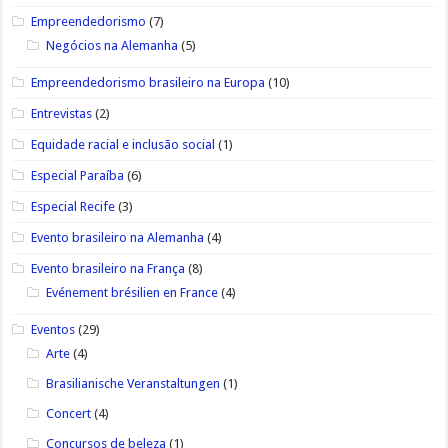
Empreendedorismo
(7)
Negócios na Alemanha
(5)
Empreendedorismo brasileiro na Europa
(10)
Entrevistas
(2)
Equidade racial e inclusão social
(1)
Especial Paraíba
(6)
Especial Recife
(3)
Evento brasileiro na Alemanha
(4)
Evento brasileiro na França
(8)
Evénement brésilien en France
(4)
Eventos
(29)
Arte
(4)
Brasilianische Veranstaltungen
(1)
Concert
(4)
Concursos de beleza
(1)