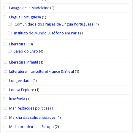
Lavage de la Madeleine
(9)
Língua Portuguesa
(5)
Comunidade dos Países de Língua Portuguesa
(1)
Instituto do Mundo Lusófono em Paris
(1)
Literatura
(10)
Salão do Livro
(4)
Literatura infantil
(1)
Litterature interculturel France & Brésil
(1)
Longevidade
(1)
Louisa Explore
(1)
lusofonia
(1)
Manifestações políticas
(1)
Marcha das solidariedades
(1)
Mídia brasileira na Europa
(2)