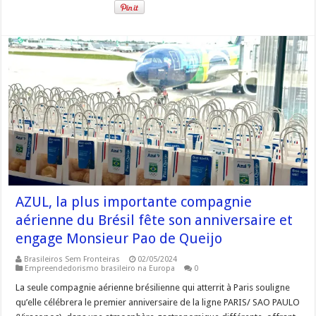
AZUL, la plus importante compagnie
aérienne du Brésil fête son anniversaire et
engage Monsieur Pao de Queijo
Brasileiros Sem Fronteiras
02/05/2024
Empreendedorismo brasileiro na Europa
0
La seule compagnie aérienne brésilienne qui atterrit à Paris souligne
qu’elle célébrera le premier anniversaire de la ligne PARIS/ SAO PAULO