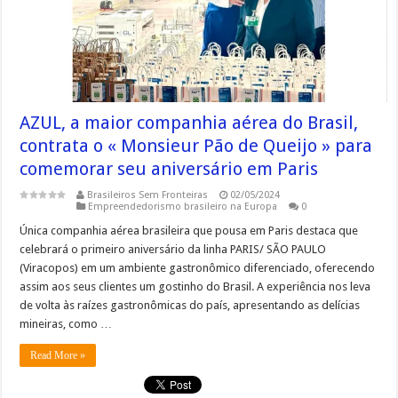
AZUL, a maior companhia aérea do Brasil,
contrata o « Monsieur Pão de Queijo » para
comemorar seu aniversário em Paris
Brasileiros Sem Fronteiras
02/05/2024
Empreendedorismo brasileiro na Europa
0
Única companhia aérea brasileira que pousa em Paris destaca que
celebrará o primeiro aniversário da linha PARIS/ SÃO PAULO
(Viracopos) em um ambiente gastronômico diferenciado, oferecendo
assim aos seus clientes um gostinho do Brasil. A experiência nos leva
de volta às raízes gastronômicas do país, apresentando as delícias
mineiras, como …
Read More »