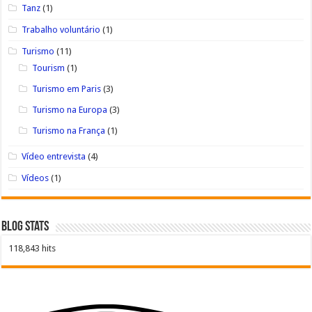
Tanz
(1)
Trabalho voluntário
(1)
Turismo
(11)
Tourism
(1)
Turismo em Paris
(3)
Turismo na Europa
(3)
Turismo na França
(1)
Vídeo entrevista
(4)
Vídeos
(1)
Blog Stats
118,843 hits