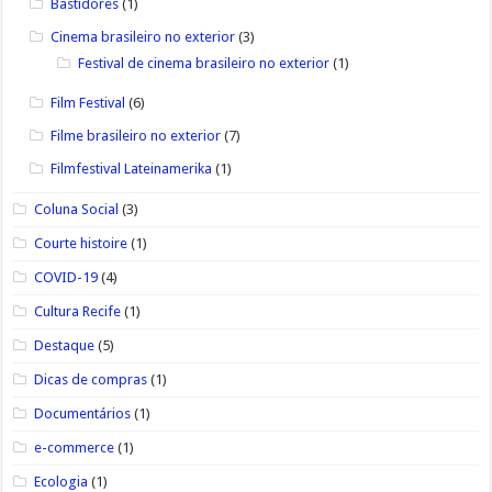
Bastidores
(1)
Cinema brasileiro no exterior
(3)
Festival de cinema brasileiro no exterior
(1)
Film Festival
(6)
Filme brasileiro no exterior
(7)
Filmfestival Lateinamerika
(1)
Coluna Social
(3)
Courte histoire
(1)
COVID-19
(4)
Cultura Recife
(1)
Destaque
(5)
Dicas de compras
(1)
Documentários
(1)
e-commerce
(1)
Ecologia
(1)