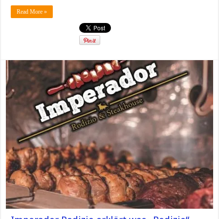
Read More »