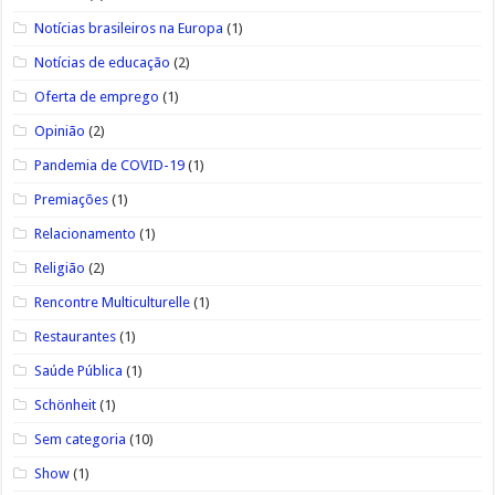
Notícias brasileiros na Europa
(1)
Notícias de educação
(2)
Oferta de emprego
(1)
Opinião
(2)
Pandemia de COVID-19
(1)
Premiações
(1)
Relacionamento
(1)
Religião
(2)
Rencontre Multiculturelle
(1)
Restaurantes
(1)
Saúde Pública
(1)
Schönheit
(1)
Sem categoria
(10)
Show
(1)