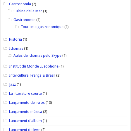
Gastronomia
(2)
Cuisine de la Mer
(1)
Gastronomie
(1)
Tourisme gastronomique
(1)
História
(1)
Idiomas
(1)
Aulas de idiomas pelo Skype
(1)
Institut du Monde Lusophone
(1)
Intercultural França & Brasil
(2)
Jazz
(1)
La littérature courte
(1)
Lançamento de livros
(10)
Lançamento música
(2)
Lancement d'album
(1)
Lancement de livre
(2)