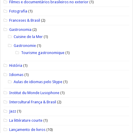
Filmes e documentários brasileiros no exterior
(1)
Fotografia
(1)
Franceses & Brasil
(2)
Gastronomia
(2)
Cuisine de la Mer
(1)
Gastronomie
(1)
Tourisme gastronomique
(1)
História
(1)
Idiomas
(1)
Aulas de idiomas pelo Skype
(1)
Institut du Monde Lusophone
(1)
Intercultural França & Brasil
(2)
Jazz
(1)
La littérature courte
(1)
Lançamento de livros
(10)