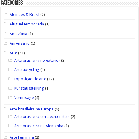
Categories
Alemães & Brasil
(2)
Aluguel temporada
(1)
Amazônia
(1)
Aniversário
(5)
Arte
(21)
Arte brasileira no exterior
(3)
Arte upcycling
(1)
Exposição de arte
(12)
Kunstausstellung
(1)
Vernissage
(4)
Arte brasileira na Europa
(6)
Arte brasileira em Liechtenstein
(2)
Arte brasileira na Alemanha
(1)
Arte Feminina
(2)