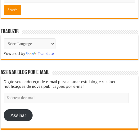
Traduzir
Powered by
Translate
Assinar blog por e-mail
Digite seu endereço de e-mail para assinar este blog e receber
notificações de novas publicações por e-mail.
Endereço
de
e-
mail
Assinar