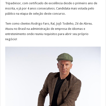
Tripadvisor, com certificado de excelência desde o primeiro ano de
inscrita, e já por 4 anos consecutivos. Candidata mais votada pelo
público na etapa de seleção deste concurso.
Tem como clientes Rodrigo Faro, Raí, Jojô Todinho, Zé de Abreu.
Atuou no Brasil na administração de empresa de idiomas e
entretenimento onde reuniu requisitos para abrir seu próprio
negócio!