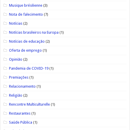
Musique brésilienne
(3)
Nota de falecimento
(7)
Notícias
(2)
Notícias brasileiros na Europa
(1)
Notícias de educação
(2)
Oferta de emprego
(1)
Opinião
(2)
Pandemia de COVID-19
(1)
Premiações
(1)
Relacionamento
(1)
Religião
(2)
Rencontre Multiculturelle
(1)
Restaurantes
(1)
Saúde Pública
(1)