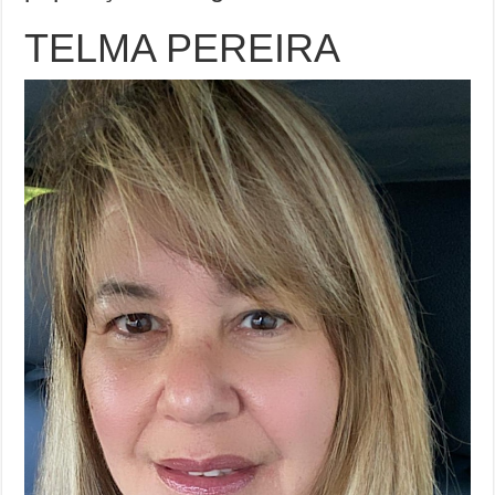
TELMA PEREIRA