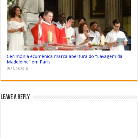
Cerimônia ecumênica marca abertura do “Lavagem da
Madeleine” em Paris
27/06/2018
Leave a Reply