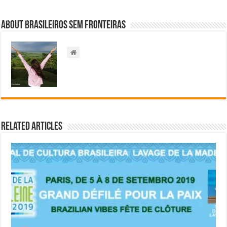
About Brasileiros Sem Fronteiras
Related Articles