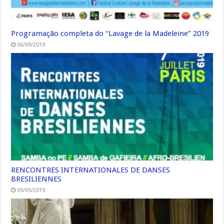
Programação completa do “Lavage de la Madeleine” 2019
06/09/2019
RENCONTRES INTERNATIONALES DE DANSES
BRESILIENNES
05/05/2019