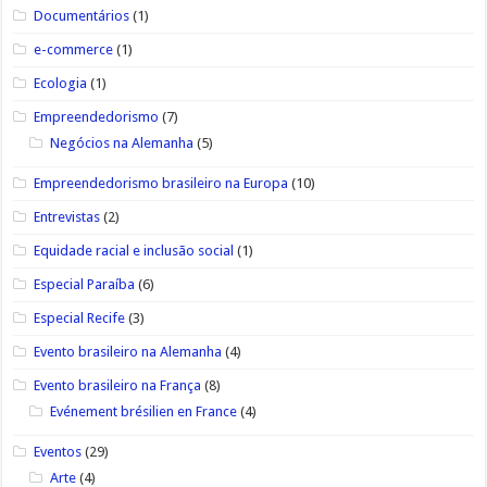
Documentários
(1)
e-commerce
(1)
Ecologia
(1)
Empreendedorismo
(7)
Negócios na Alemanha
(5)
Empreendedorismo brasileiro na Europa
(10)
Entrevistas
(2)
Equidade racial e inclusão social
(1)
Especial Paraíba
(6)
Especial Recife
(3)
Evento brasileiro na Alemanha
(4)
Evento brasileiro na França
(8)
Evénement brésilien en France
(4)
Eventos
(29)
Arte
(4)