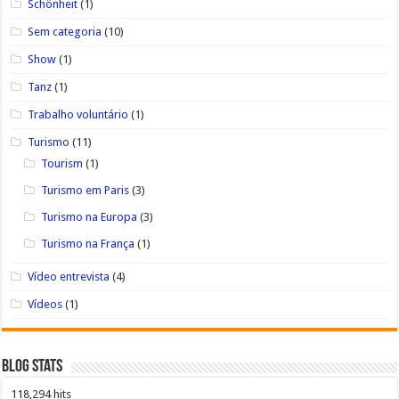
Schönheit
(1)
Sem categoria
(10)
Show
(1)
Tanz
(1)
Trabalho voluntário
(1)
Turismo
(11)
Tourism
(1)
Turismo em Paris
(3)
Turismo na Europa
(3)
Turismo na França
(1)
Vídeo entrevista
(4)
Vídeos
(1)
Blog Stats
118,294 hits