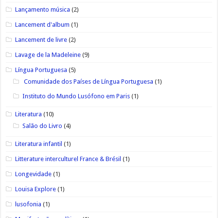
Lançamento música
(2)
Lancement d'album
(1)
Lancement de livre
(2)
Lavage de la Madeleine
(9)
Língua Portuguesa
(5)
Comunidade dos Países de Língua Portuguesa
(1)
Instituto do Mundo Lusófono em Paris
(1)
Literatura
(10)
Salão do Livro
(4)
Literatura infantil
(1)
Litterature interculturel France & Brésil
(1)
Longevidade
(1)
Louisa Explore
(1)
lusofonia
(1)