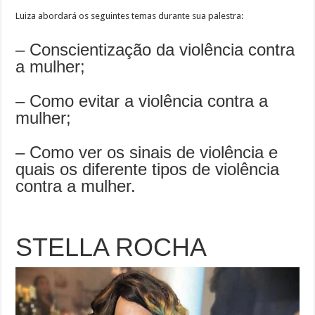
Luiza abordará os seguintes temas durante sua palestra:
– Conscientização da violência contra
a mulher;
– Como evitar a violência contra a
mulher;
– Como ver os sinais de violência e
quais os diferente tipos de violência
contra a mulher.
STELLA ROCHA