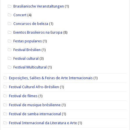
Brasilianische Veranstaltungen
(1)
Concert
(4)
Concursos de beleza
(1)
Eventos Brasileiros na Europa
(8)
Festas populares
(1)
Festival Brésilien
(1)
Festival cultural
(3)
Festival Multicultural
(1)
Exposições, Salões & Feiras de Arte Internacionais
(1)
Festival Culturel Afro-Brésilien
(1)
Festival de filmes
(1)
Festival de musique brésilienne
(1)
Festival de samba internacional
(1)
Festival Internacional da Literatura e Arte
(1)