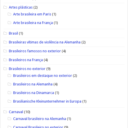
Artes plásticas
(2)
Arte brasileira em Paris
(1)
Arte brasileira na França
(1)
Brasil
(1)
Brasileiras vítimas de violência na Alemanha
(2)
Brasileiros famosos no exterior
(4)
Brasileiros na França
(4)
Brasileiros no exterior
(9)
Brasileiros em destaque no exterior
(2)
Brasileiros na Alemanha
(4)
Brasileiros na Dinamarca
(1)
Brasilianische Kleinunternehmer in Europa
(1)
Carnaval
(10)
Carnaval brasileiro na Alemanha
(1)
Carnaval Brasileiro no exterior
(9)