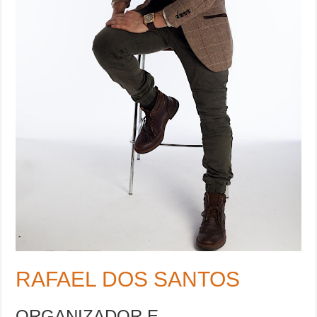
RAFAEL DOS SANTOS
ORGANIZADOR E