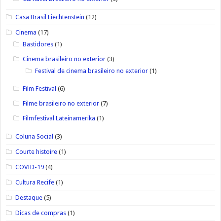
Casa Brasil Liechtenstein
(12)
Cinema
(17)
Bastidores
(1)
Cinema brasileiro no exterior
(3)
Festival de cinema brasileiro no exterior
(1)
Film Festival
(6)
Filme brasileiro no exterior
(7)
Filmfestival Lateinamerika
(1)
Coluna Social
(3)
Courte histoire
(1)
COVID-19
(4)
Cultura Recife
(1)
Destaque
(5)
Dicas de compras
(1)