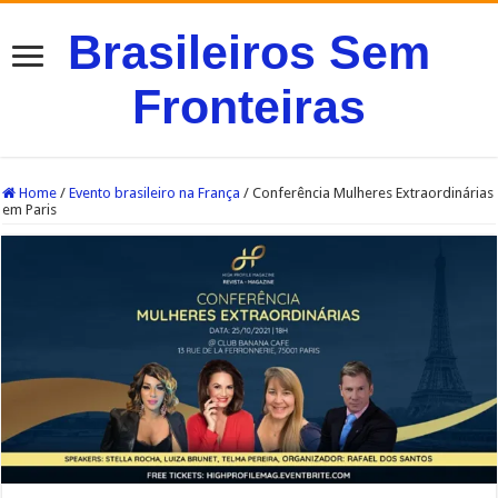
Brasileiros Sem
Fronteiras
Home
/
Evento brasileiro na França
/
Conferência Mulheres Extraordinárias
em Paris