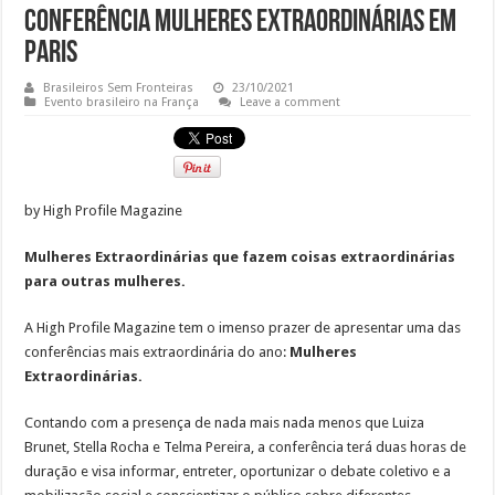
Conferência Mulheres Extraordinárias em
Paris
Brasileiros Sem Fronteiras
23/10/2021
Evento brasileiro na França
Leave a comment
by High Profile Magazine
Mulheres Extraordinárias que fazem coisas extraordinárias
para outras mulheres.
A High Profile Magazine tem o imenso prazer de apresentar uma das
conferências mais extraordinária do ano:
Mulheres
Extraordinárias.
Contando com a presença de nada mais nada menos que Luiza
Brunet, Stella Rocha e Telma Pereira, a conferência terá duas horas de
duração e visa informar, entreter, oportunizar o debate coletivo e a