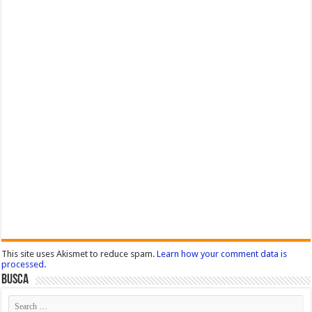
This site uses Akismet to reduce spam.
Learn how your comment data is
processed.
Busca