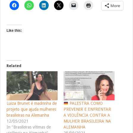
More
Like this:
Related
Luiza Brunet é madrinha de
PALESTRA COMO
projeto que ajuda mulheres
PREVENIR E ENFRENTAR
brasileiras na Alemanha
A VIOLÊNCIA CONTRA A
12/05/2021
MULHER BRASILEIRA NA
In "Brasileiras vítimas de
ALEMANHA