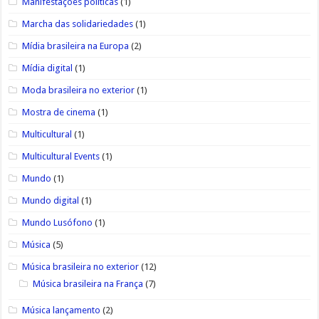
Manifestações políticas
(1)
Marcha das solidariedades
(1)
Mídia brasileira na Europa
(2)
Mídia digital
(1)
Moda brasileira no exterior
(1)
Mostra de cinema
(1)
Multicultural
(1)
Multicultural Events
(1)
Mundo
(1)
Mundo digital
(1)
Mundo Lusófono
(1)
Música
(5)
Música brasileira no exterior
(12)
Música brasileira na França
(7)
Música lançamento
(2)