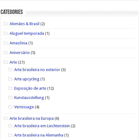
Categories
Alemães & Brasil
(2)
Aluguel temporada
(1)
Amazônia
(1)
Aniversário
(5)
Arte
(21)
Arte brasileira no exterior
(3)
Arte upcycling
(1)
Exposição de arte
(12)
Kunstausstellung
(1)
Vernissage
(4)
Arte brasileira na Europa
(6)
Arte brasileira em Liechtenstein
(2)
Arte brasileira na Alemanha
(1)