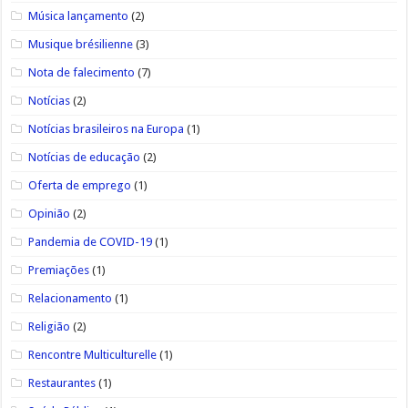
Música lançamento
(2)
Musique brésilienne
(3)
Nota de falecimento
(7)
Notícias
(2)
Notícias brasileiros na Europa
(1)
Notícias de educação
(2)
Oferta de emprego
(1)
Opinião
(2)
Pandemia de COVID-19
(1)
Premiações
(1)
Relacionamento
(1)
Religião
(2)
Rencontre Multiculturelle
(1)
Restaurantes
(1)