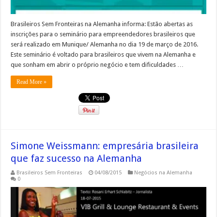
Brasileiros Sem Fronteiras na Alemanha informa: Estão abertas as
inscrições para o seminário para empreendedores brasileiros que
será realizado em Munique/ Alemanha no dia 19 de março de 2016.
Este seminário é voltado para brasileiros que vivem na Alemanha e
que sonham em abrir o próprio negócio e tem dificuldades …
Read More »
Simone Weissmann: empresária brasileira
que faz sucesso na Alemanha
Brasileiros Sem Fronteiras
04/08/2015
Negócios na Alemanha
0