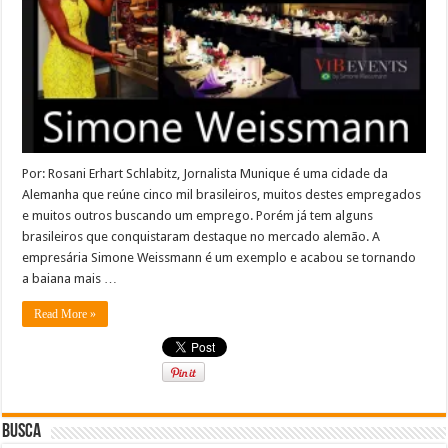
Por: Rosani Erhart Schlabitz, Jornalista Munique é uma cidade da
Alemanha que reúne cinco mil brasileiros, muitos destes empregados
e muitos outros buscando um emprego. Porém já tem alguns
brasileiros que conquistaram destaque no mercado alemão. A
empresária Simone Weissmann é um exemplo e acabou se tornando
a baiana mais …
Read More »
Busca