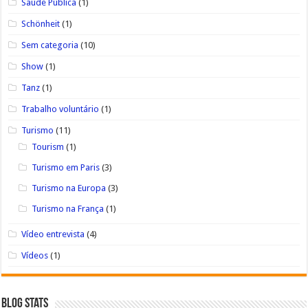
Saúde Pública
(1)
Schönheit
(1)
Sem categoria
(10)
Show
(1)
Tanz
(1)
Trabalho voluntário
(1)
Turismo
(11)
Tourism
(1)
Turismo em Paris
(3)
Turismo na Europa
(3)
Turismo na França
(1)
Vídeo entrevista
(4)
Vídeos
(1)
Blog Stats