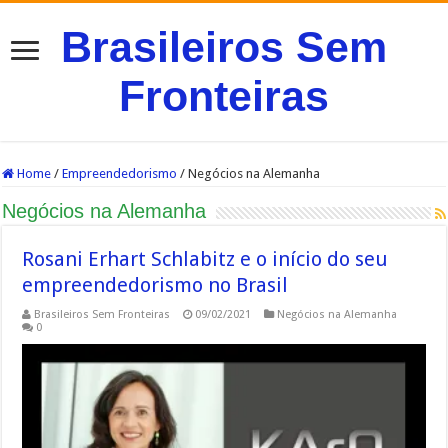
Brasileiros Sem
Fronteiras
Home
/
Empreendedorismo
/
Negócios na Alemanha
Negócios na Alemanha
Rosani Erhart Schlabitz e o início do seu
empreendedorismo no Brasil
Brasileiros Sem Fronteiras
09/02/2021
Negócios na Alemanha
0