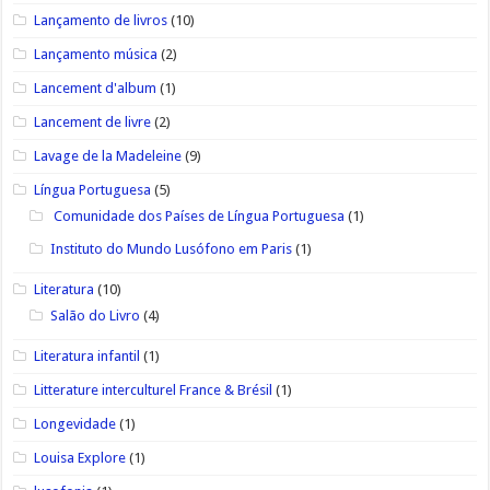
Lançamento de livros
(10)
Lançamento música
(2)
Lancement d'album
(1)
Lancement de livre
(2)
Lavage de la Madeleine
(9)
Língua Portuguesa
(5)
Comunidade dos Países de Língua Portuguesa
(1)
Instituto do Mundo Lusófono em Paris
(1)
Literatura
(10)
Salão do Livro
(4)
Literatura infantil
(1)
Litterature interculturel France & Brésil
(1)
Longevidade
(1)
Louisa Explore
(1)