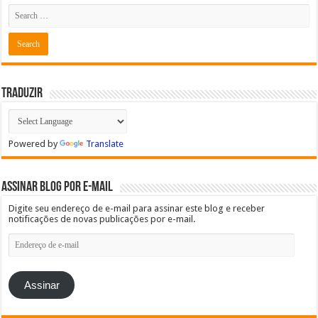
Traduzir
Powered by
Translate
Assinar blog por e-mail
Digite seu endereço de e-mail para assinar este blog e receber
notificações de novas publicações por e-mail.
Endereço
de
e-
mail
Assinar