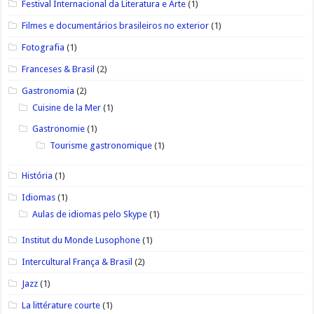
Festival Internacional da Literatura e Arte
(1)
Filmes e documentários brasileiros no exterior
(1)
Fotografia
(1)
Franceses & Brasil
(2)
Gastronomia
(2)
Cuisine de la Mer
(1)
Gastronomie
(1)
Tourisme gastronomique
(1)
História
(1)
Idiomas
(1)
Aulas de idiomas pelo Skype
(1)
Institut du Monde Lusophone
(1)
Intercultural França & Brasil
(2)
Jazz
(1)
La littérature courte
(1)