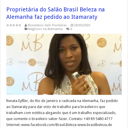
Proprietária do Salão Brasil Beleza na
Alemanha faz pedido ao Itamaraty
Brasileiros Sem Fronteiras
26/05/2020
Negócios na Alemanha
0
Renata Eyßler, do Rio de Janeiro e radicada na Alemanha, faz pedido
ao Itamaraty para dar visto de trabalho para brasileiros que
trabalham com estética alegando que é um trabalho especializado,
que somente o brasileiro saber fazer. Contato: +49 89 5480 4717
Internet: www.facebook.com/Brasil.Beleza www.brasilbeleza.de