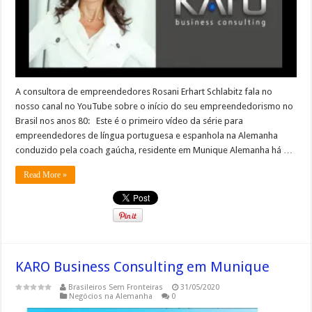
A consultora de empreendedores Rosani Erhart Schlabitz fala no
nosso canal no YouTube sobre o início do seu empreendedorismo no
Brasil nos anos 80: Este é o primeiro vídeo da série para
empreendedores de língua portuguesa e espanhola na Alemanha
conduzido pela coach gaúcha, residente em Munique Alemanha há …
Read More »
KARO Business Consulting em Munique
Brasileiros Sem Fronteiras
31/05/2020
Negócios na Alemanha
0