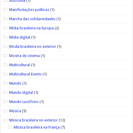
lusofonia
(1)
Manifestações políticas
(1)
Marcha das solidariedades
(1)
Mídia brasileira na Europa
(2)
Mídia digital
(1)
Moda brasileira no exterior
(1)
Mostra de cinema
(1)
Multicultural
(1)
Multicultural Events
(1)
Mundo
(1)
Mundo digital
(1)
Mundo Lusófono
(1)
Música
(5)
Música brasileira no exterior
(12)
Música brasileira na França
(7)