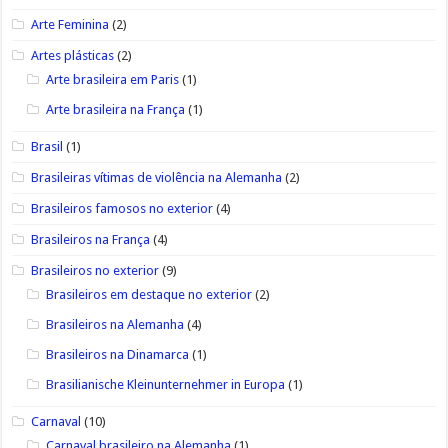
Arte Feminina
(2)
Artes plásticas
(2)
Arte brasileira em Paris
(1)
Arte brasileira na França
(1)
Brasil
(1)
Brasileiras vítimas de violência na Alemanha
(2)
Brasileiros famosos no exterior
(4)
Brasileiros na França
(4)
Brasileiros no exterior
(9)
Brasileiros em destaque no exterior
(2)
Brasileiros na Alemanha
(4)
Brasileiros na Dinamarca
(1)
Brasilianische Kleinunternehmer in Europa
(1)
Carnaval
(10)
Carnaval brasileiro na Alemanha
(1)