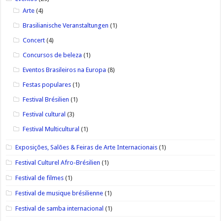
Arte
(4)
Brasilianische Veranstaltungen
(1)
Concert
(4)
Concursos de beleza
(1)
Eventos Brasileiros na Europa
(8)
Festas populares
(1)
Festival Brésilien
(1)
Festival cultural
(3)
Festival Multicultural
(1)
Exposições, Salões & Feiras de Arte Internacionais
(1)
Festival Culturel Afro-Brésilien
(1)
Festival de filmes
(1)
Festival de musique brésilienne
(1)
Festival de samba internacional
(1)