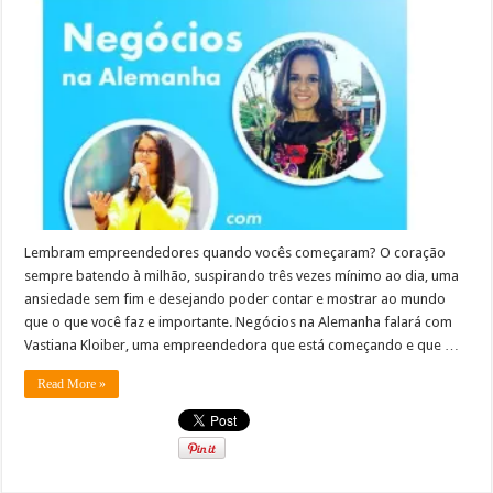
Lembram empreendedores quando vocês começaram? O coração
sempre batendo à milhão, suspirando três vezes mínimo ao dia, uma
ansiedade sem fim e desejando poder contar e mostrar ao mundo
que o que você faz e importante. Negócios na Alemanha falará com
Vastiana Kloiber, uma empreendedora que está começando e que …
Read More »