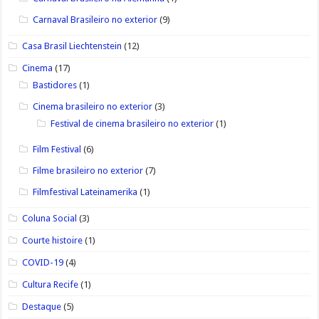
Carnaval Brasileiro no exterior
(9)
Casa Brasil Liechtenstein
(12)
Cinema
(17)
Bastidores
(1)
Cinema brasileiro no exterior
(3)
Festival de cinema brasileiro no exterior
(1)
Film Festival
(6)
Filme brasileiro no exterior
(7)
Filmfestival Lateinamerika
(1)
Coluna Social
(3)
Courte histoire
(1)
COVID-19
(4)
Cultura Recife
(1)
Destaque
(5)