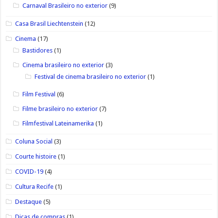
Carnaval Brasileiro no exterior
(9)
Casa Brasil Liechtenstein
(12)
Cinema
(17)
Bastidores
(1)
Cinema brasileiro no exterior
(3)
Festival de cinema brasileiro no exterior
(1)
Film Festival
(6)
Filme brasileiro no exterior
(7)
Filmfestival Lateinamerika
(1)
Coluna Social
(3)
Courte histoire
(1)
COVID-19
(4)
Cultura Recife
(1)
Destaque
(5)
Dicas de compras
(1)