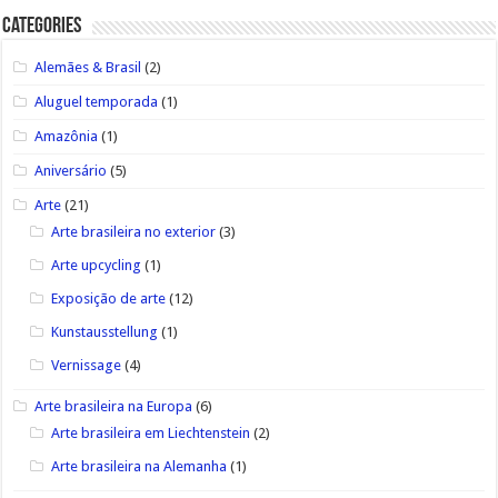
Categories
Alemães & Brasil
(2)
Aluguel temporada
(1)
Amazônia
(1)
Aniversário
(5)
Arte
(21)
Arte brasileira no exterior
(3)
Arte upcycling
(1)
Exposição de arte
(12)
Kunstausstellung
(1)
Vernissage
(4)
Arte brasileira na Europa
(6)
Arte brasileira em Liechtenstein
(2)
Arte brasileira na Alemanha
(1)