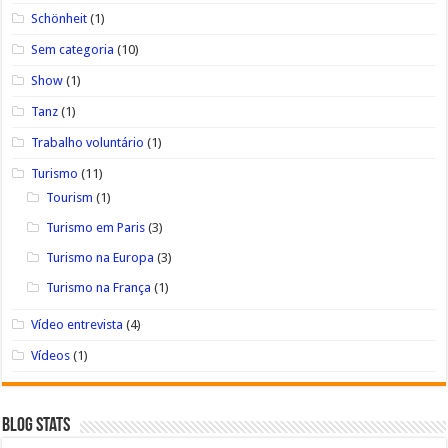
Schönheit
(1)
Sem categoria
(10)
Show
(1)
Tanz
(1)
Trabalho voluntário
(1)
Turismo
(11)
Tourism
(1)
Turismo em Paris
(3)
Turismo na Europa
(3)
Turismo na França
(1)
Vídeo entrevista
(4)
Vídeos
(1)
Blog Stats