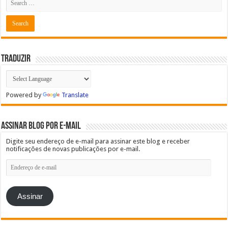
Traduzir
Powered by
Translate
Assinar blog por e-mail
Digite seu endereço de e-mail para assinar este blog e receber
notificações de novas publicações por e-mail.
Endereço
de
e-
mail
Assinar