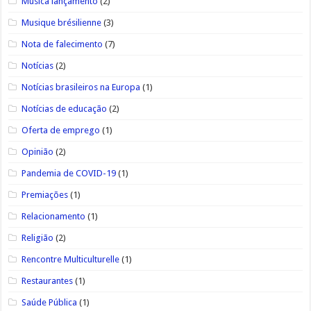
Música lançamento
(2)
Musique brésilienne
(3)
Nota de falecimento
(7)
Notícias
(2)
Notícias brasileiros na Europa
(1)
Notícias de educação
(2)
Oferta de emprego
(1)
Opinião
(2)
Pandemia de COVID-19
(1)
Premiações
(1)
Relacionamento
(1)
Religião
(2)
Rencontre Multiculturelle
(1)
Restaurantes
(1)
Saúde Pública
(1)