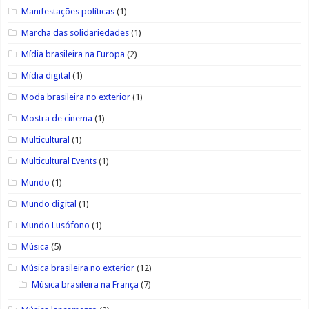
Manifestações políticas
(1)
Marcha das solidariedades
(1)
Mídia brasileira na Europa
(2)
Mídia digital
(1)
Moda brasileira no exterior
(1)
Mostra de cinema
(1)
Multicultural
(1)
Multicultural Events
(1)
Mundo
(1)
Mundo digital
(1)
Mundo Lusófono
(1)
Música
(5)
Música brasileira no exterior
(12)
Música brasileira na França
(7)