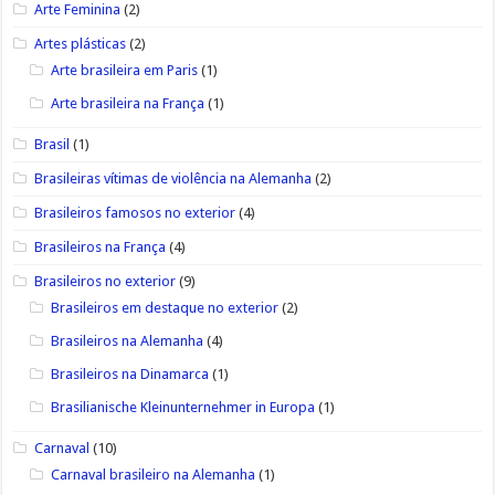
Arte Feminina
(2)
Artes plásticas
(2)
Arte brasileira em Paris
(1)
Arte brasileira na França
(1)
Brasil
(1)
Brasileiras vítimas de violência na Alemanha
(2)
Brasileiros famosos no exterior
(4)
Brasileiros na França
(4)
Brasileiros no exterior
(9)
Brasileiros em destaque no exterior
(2)
Brasileiros na Alemanha
(4)
Brasileiros na Dinamarca
(1)
Brasilianische Kleinunternehmer in Europa
(1)
Carnaval
(10)
Carnaval brasileiro na Alemanha
(1)