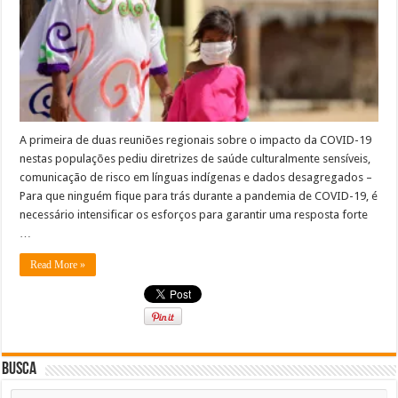
A primeira de duas reuniões regionais sobre o impacto da COVID-19
nestas populações pediu diretrizes de saúde culturalmente sensíveis,
comunicação de risco em línguas indígenas e dados desagregados –
Para que ninguém fique para trás durante a pandemia de COVID-19, é
necessário intensificar os esforços para garantir uma resposta forte
…
Read More »
Busca