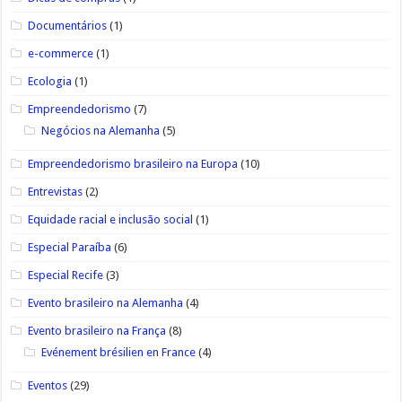
Documentários
(1)
e-commerce
(1)
Ecologia
(1)
Empreendedorismo
(7)
Negócios na Alemanha
(5)
Empreendedorismo brasileiro na Europa
(10)
Entrevistas
(2)
Equidade racial e inclusão social
(1)
Especial Paraíba
(6)
Especial Recife
(3)
Evento brasileiro na Alemanha
(4)
Evento brasileiro na França
(8)
Evénement brésilien en France
(4)
Eventos
(29)