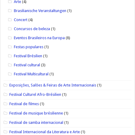
Arte
(4)
Brasilianische Veranstaltungen
(1)
Concert
(4)
Concursos de beleza
(1)
Eventos Brasileiros na Europa
(8)
Festas populares
(1)
Festival Brésilien
(1)
Festival cultural
(3)
Festival Multicultural
(1)
Exposições, Salões & Feiras de Arte Internacionais
(1)
Festival Culturel Afro-Brésilien
(1)
Festival de filmes
(1)
Festival de musique brésilienne
(1)
Festival de samba internacional
(1)
Festival Internacional da Literatura e Arte
(1)