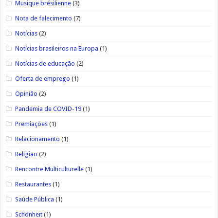
Musique brésilienne
(3)
Nota de falecimento
(7)
Notícias
(2)
Notícias brasileiros na Europa
(1)
Notícias de educação
(2)
Oferta de emprego
(1)
Opinião
(2)
Pandemia de COVID-19
(1)
Premiações
(1)
Relacionamento
(1)
Religião
(2)
Rencontre Multiculturelle
(1)
Restaurantes
(1)
Saúde Pública
(1)
Schönheit
(1)