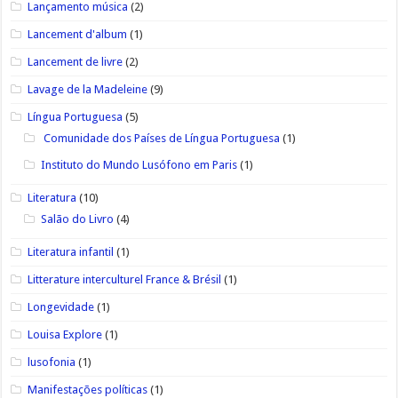
Lançamento música
(2)
Lancement d'album
(1)
Lancement de livre
(2)
Lavage de la Madeleine
(9)
Língua Portuguesa
(5)
Comunidade dos Países de Língua Portuguesa
(1)
Instituto do Mundo Lusófono em Paris
(1)
Literatura
(10)
Salão do Livro
(4)
Literatura infantil
(1)
Litterature interculturel France & Brésil
(1)
Longevidade
(1)
Louisa Explore
(1)
lusofonia
(1)
Manifestações políticas
(1)