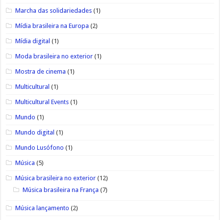
Marcha das solidariedades
(1)
Mídia brasileira na Europa
(2)
Mídia digital
(1)
Moda brasileira no exterior
(1)
Mostra de cinema
(1)
Multicultural
(1)
Multicultural Events
(1)
Mundo
(1)
Mundo digital
(1)
Mundo Lusófono
(1)
Música
(5)
Música brasileira no exterior
(12)
Música brasileira na França
(7)
Música lançamento
(2)