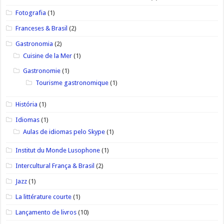
Fotografia
(1)
Franceses & Brasil
(2)
Gastronomia
(2)
Cuisine de la Mer
(1)
Gastronomie
(1)
Tourisme gastronomique
(1)
História
(1)
Idiomas
(1)
Aulas de idiomas pelo Skype
(1)
Institut du Monde Lusophone
(1)
Intercultural França & Brasil
(2)
Jazz
(1)
La littérature courte
(1)
Lançamento de livros
(10)