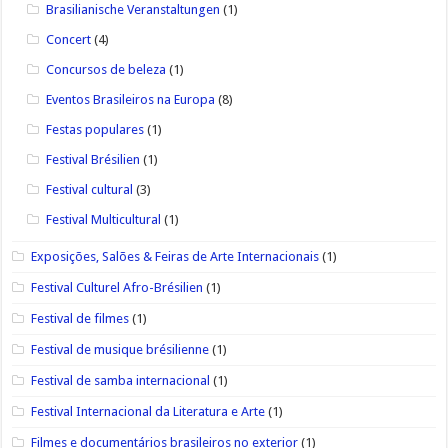
Brasilianische Veranstaltungen
(1)
Concert
(4)
Concursos de beleza
(1)
Eventos Brasileiros na Europa
(8)
Festas populares
(1)
Festival Brésilien
(1)
Festival cultural
(3)
Festival Multicultural
(1)
Exposições, Salões & Feiras de Arte Internacionais
(1)
Festival Culturel Afro-Brésilien
(1)
Festival de filmes
(1)
Festival de musique brésilienne
(1)
Festival de samba internacional
(1)
Festival Internacional da Literatura e Arte
(1)
Filmes e documentários brasileiros no exterior
(1)