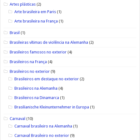
Artes plásticas
(2)
Arte brasileira em Paris
(1)
Arte brasileira na França
(1)
Brasil
(1)
Brasileiras vítimas de violência na Alemanha
(2)
Brasileiros famosos no exterior
(4)
Brasileiros na França
(4)
Brasileiros no exterior
(9)
Brasileiros em destaque no exterior
(2)
Brasileiros na Alemanha
(4)
Brasileiros na Dinamarca
(1)
Brasilianische Kleinunternehmer in Europa
(1)
Carnaval
(10)
Carnaval brasileiro na Alemanha
(1)
Carnaval Brasileiro no exterior
(9)