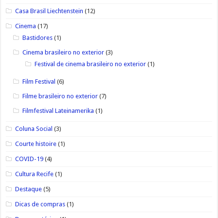
Casa Brasil Liechtenstein
(12)
Cinema
(17)
Bastidores
(1)
Cinema brasileiro no exterior
(3)
Festival de cinema brasileiro no exterior
(1)
Film Festival
(6)
Filme brasileiro no exterior
(7)
Filmfestival Lateinamerika
(1)
Coluna Social
(3)
Courte histoire
(1)
COVID-19
(4)
Cultura Recife
(1)
Destaque
(5)
Dicas de compras
(1)