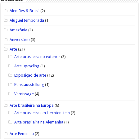
Alemães & Brasil
(2)
Aluguel temporada
(1)
Amazônia
(1)
Aniversário
(5)
Arte
(21)
Arte brasileira no exterior
(3)
Arte upcycling
(1)
Exposição de arte
(12)
Kunstausstellung
(1)
Vernissage
(4)
Arte brasileira na Europa
(6)
Arte brasileira em Liechtenstein
(2)
Arte brasileira na Alemanha
(1)
Arte Feminina
(2)