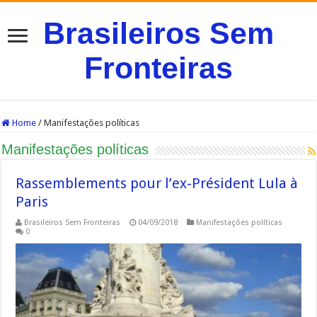
Brasileiros Sem
Fronteiras
Home
/
Manifestações políticas
Manifestações políticas
Rassemblements pour l’ex-Président Lula à
Paris
Brasileiros Sem Fronteiras
04/09/2018
Manifestações políticas
0