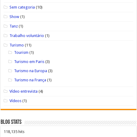
Sem categoria
(10)
Show
(1)
Tanz
(1)
Trabalho voluntário
(1)
Turismo
(11)
Tourism
(1)
Turismo em Paris
(3)
Turismo na Europa
(3)
Turismo na França
(1)
Vídeo entrevista
(4)
Vídeos
(1)
Blog Stats
118,135 hits