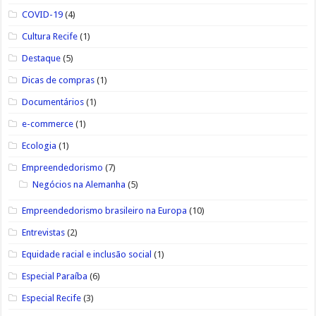
COVID-19
(4)
Cultura Recife
(1)
Destaque
(5)
Dicas de compras
(1)
Documentários
(1)
e-commerce
(1)
Ecologia
(1)
Empreendedorismo
(7)
Negócios na Alemanha
(5)
Empreendedorismo brasileiro na Europa
(10)
Entrevistas
(2)
Equidade racial e inclusão social
(1)
Especial Paraíba
(6)
Especial Recife
(3)