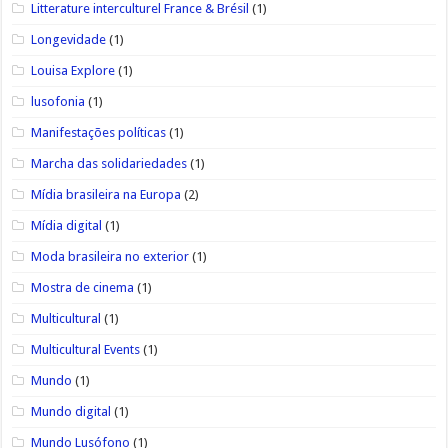
Litterature interculturel France & Brésil
(1)
Longevidade
(1)
Louisa Explore
(1)
lusofonia
(1)
Manifestações políticas
(1)
Marcha das solidariedades
(1)
Mídia brasileira na Europa
(2)
Mídia digital
(1)
Moda brasileira no exterior
(1)
Mostra de cinema
(1)
Multicultural
(1)
Multicultural Events
(1)
Mundo
(1)
Mundo digital
(1)
Mundo Lusófono
(1)