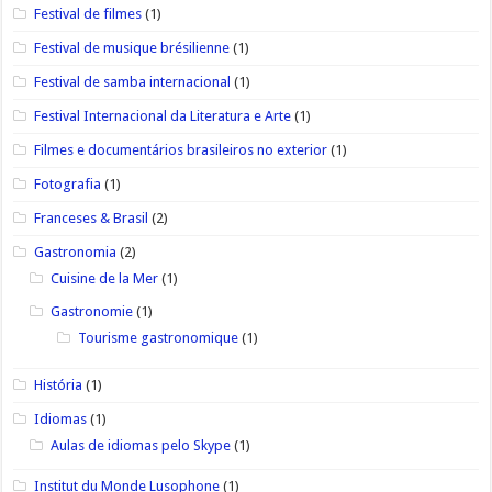
Festival de filmes
(1)
Festival de musique brésilienne
(1)
Festival de samba internacional
(1)
Festival Internacional da Literatura e Arte
(1)
Filmes e documentários brasileiros no exterior
(1)
Fotografia
(1)
Franceses & Brasil
(2)
Gastronomia
(2)
Cuisine de la Mer
(1)
Gastronomie
(1)
Tourisme gastronomique
(1)
História
(1)
Idiomas
(1)
Aulas de idiomas pelo Skype
(1)
Institut du Monde Lusophone
(1)