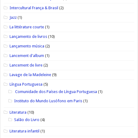
Intercultural França & Brasil
(2)
Jazz
(1)
La littérature courte
(1)
Lançamento de livros
(10)
Lançamento música
(2)
Lancement d'album
(1)
Lancement de livre
(2)
Lavage de la Madeleine
(9)
Língua Portuguesa
(5)
Comunidade dos Países de Língua Portuguesa
(1)
Instituto do Mundo Lusófono em Paris
(1)
Literatura
(10)
Salão do Livro
(4)
Literatura infantil
(1)