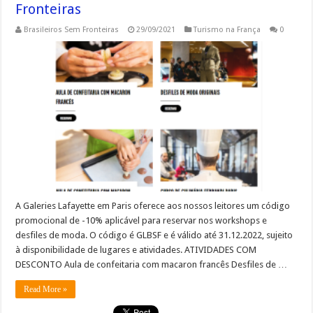
Fronteiras
Brasileiros Sem Fronteiras
29/09/2021
Turismo na França
0
A Galeries Lafayette em Paris oferece aos nossos leitores um código
promocional de -10% aplicável para reservar nos workshops e
desfiles de moda. O código é GLBSF e é válido até 31.12.2022, sujeito
à disponibilidade de lugares e atividades. ATIVIDADES COM
DESCONTO Aula de confeitaria com macaron francês Desfiles de …
Read More »