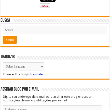
Busca
Traduzir
Powered by
Translate
Assinar blog por e-mail
Digite seu endereço de e-mail para assinar este blog e receber
notificações de novas publicações por e-mail.
Endereço