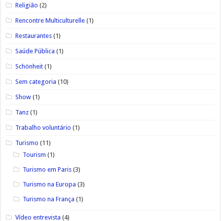
Religião
(2)
Rencontre Multiculturelle
(1)
Restaurantes
(1)
Saúde Pública
(1)
Schönheit
(1)
Sem categoria
(10)
Show
(1)
Tanz
(1)
Trabalho voluntário
(1)
Turismo
(11)
Tourism
(1)
Turismo em Paris
(3)
Turismo na Europa
(3)
Turismo na França
(1)
Vídeo entrevista
(4)