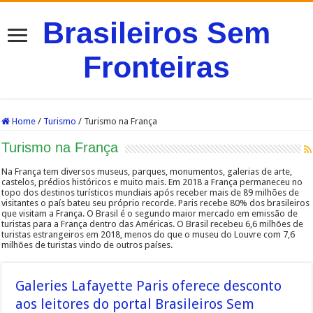
Brasileiros Sem
Fronteiras
Home
/
Turismo
/
Turismo na França
Turismo na França
Na França tem diversos museus, parques, monumentos, galerias de arte,
castelos, prédios históricos e muito mais. Em 2018 a França permaneceu no
topo dos destinos turísticos mundiais após receber mais de 89 milhões de
visitantes o país bateu seu próprio recorde. Paris recebe 80% dos brasileiros
que visitam a França. O Brasil é o segundo maior mercado em emissão de
turistas para a França dentro das Américas. O Brasil recebeu 6,6 milhões de
turistas estrangeiros em 2018, menos do que o museu do Louvre com 7,6
milhões de turistas vindo de outros países.
Galeries Lafayette Paris oferece desconto
aos leitores do portal Brasileiros Sem