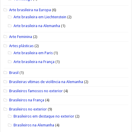
Arte brasileira na Europa
(6)
Arte brasileira em Liechtenstein
(2)
Arte brasileira na Alemanha
(1)
Arte Feminina
(2)
Artes plásticas
(2)
Arte brasileira em Paris
(1)
Arte brasileira na França
(1)
Brasil
(1)
Brasileiras vítimas de violência na Alemanha
(2)
Brasileiros famosos no exterior
(4)
Brasileiros na França
(4)
Brasileiros no exterior
(9)
Brasileiros em destaque no exterior
(2)
Brasileiros na Alemanha
(4)