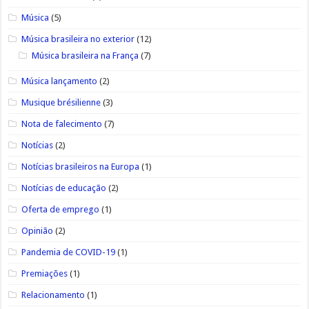
Música
(5)
Música brasileira no exterior
(12)
Música brasileira na França
(7)
Música lançamento
(2)
Musique brésilienne
(3)
Nota de falecimento
(7)
Notícias
(2)
Notícias brasileiros na Europa
(1)
Notícias de educação
(2)
Oferta de emprego
(1)
Opinião
(2)
Pandemia de COVID-19
(1)
Premiações
(1)
Relacionamento
(1)