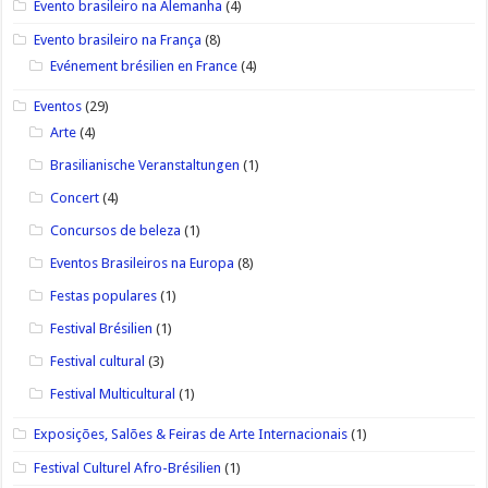
Evento brasileiro na Alemanha
(4)
Evento brasileiro na França
(8)
Evénement brésilien en France
(4)
Eventos
(29)
Arte
(4)
Brasilianische Veranstaltungen
(1)
Concert
(4)
Concursos de beleza
(1)
Eventos Brasileiros na Europa
(8)
Festas populares
(1)
Festival Brésilien
(1)
Festival cultural
(3)
Festival Multicultural
(1)
Exposições, Salões & Feiras de Arte Internacionais
(1)
Festival Culturel Afro-Brésilien
(1)