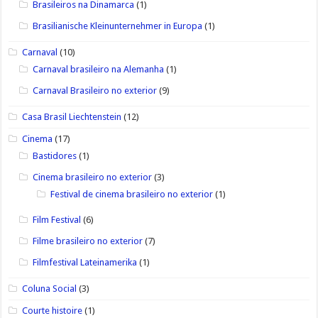
Brasileiros na Dinamarca
(1)
Brasilianische Kleinunternehmer in Europa
(1)
Carnaval
(10)
Carnaval brasileiro na Alemanha
(1)
Carnaval Brasileiro no exterior
(9)
Casa Brasil Liechtenstein
(12)
Cinema
(17)
Bastidores
(1)
Cinema brasileiro no exterior
(3)
Festival de cinema brasileiro no exterior
(1)
Film Festival
(6)
Filme brasileiro no exterior
(7)
Filmfestival Lateinamerika
(1)
Coluna Social
(3)
Courte histoire
(1)