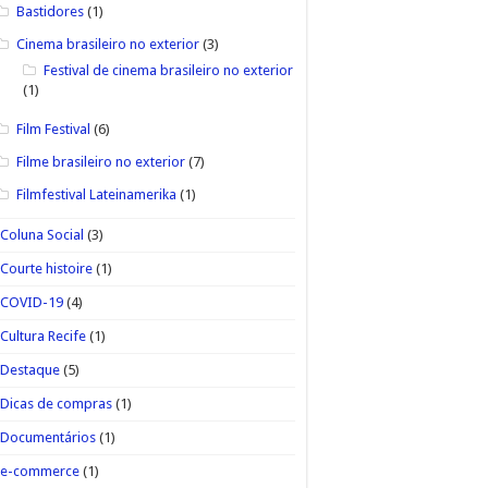
Bastidores
(1)
Cinema brasileiro no exterior
(3)
Festival de cinema brasileiro no exterior
(1)
Film Festival
(6)
Filme brasileiro no exterior
(7)
Filmfestival Lateinamerika
(1)
Coluna Social
(3)
Courte histoire
(1)
COVID-19
(4)
Cultura Recife
(1)
Destaque
(5)
Dicas de compras
(1)
Documentários
(1)
e-commerce
(1)