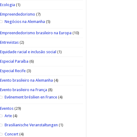
Ecologia
(1)
Empreendedorismo
(7)
Negócios na Alemanha
(5)
Empreendedorismo brasileiro na Europa
(10)
Entrevistas
(2)
Equidade racial e inclusão social
(1)
Especial Paraíba
(6)
Especial Recife
(3)
Evento brasileiro na Alemanha
(4)
Evento brasileiro na França
(8)
Evénement brésilien en France
(4)
Eventos
(29)
Arte
(4)
Brasilianische Veranstaltungen
(1)
Concert
(4)