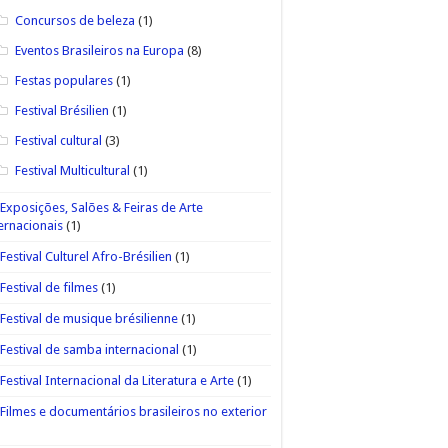
Concursos de beleza
(1)
Eventos Brasileiros na Europa
(8)
Festas populares
(1)
Festival Brésilien
(1)
Festival cultural
(3)
Festival Multicultural
(1)
Exposições, Salões & Feiras de Arte
ernacionais
(1)
Festival Culturel Afro-Brésilien
(1)
Festival de filmes
(1)
Festival de musique brésilienne
(1)
Festival de samba internacional
(1)
Festival Internacional da Literatura e Arte
(1)
Filmes e documentários brasileiros no exterior