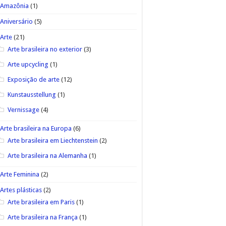
Amazônia
(1)
Aniversário
(5)
Arte
(21)
Arte brasileira no exterior
(3)
Arte upcycling
(1)
Exposição de arte
(12)
Kunstausstellung
(1)
Vernissage
(4)
Arte brasileira na Europa
(6)
Arte brasileira em Liechtenstein
(2)
Arte brasileira na Alemanha
(1)
Arte Feminina
(2)
Artes plásticas
(2)
Arte brasileira em Paris
(1)
Arte brasileira na França
(1)