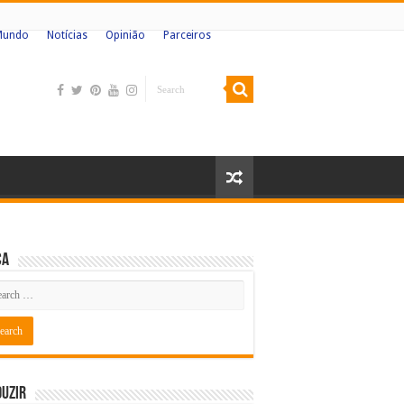
Mundo
Notícias
Opinião
Parceiros
ca
uzir