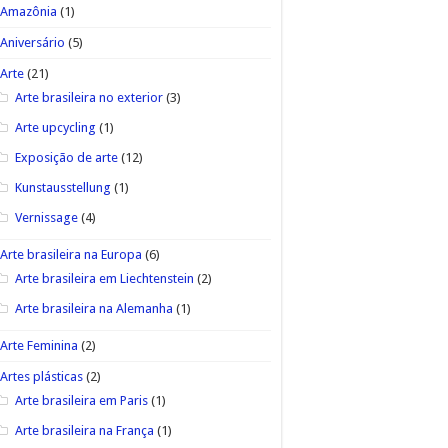
Amazônia
(1)
Aniversário
(5)
Arte
(21)
Arte brasileira no exterior
(3)
Arte upcycling
(1)
Exposição de arte
(12)
Kunstausstellung
(1)
Vernissage
(4)
Arte brasileira na Europa
(6)
Arte brasileira em Liechtenstein
(2)
Arte brasileira na Alemanha
(1)
Arte Feminina
(2)
Artes plásticas
(2)
Arte brasileira em Paris
(1)
Arte brasileira na França
(1)