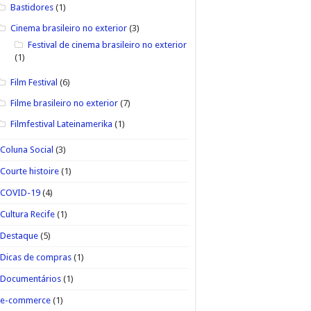
Bastidores
(1)
Cinema brasileiro no exterior
(3)
Festival de cinema brasileiro no exterior
(1)
Film Festival
(6)
Filme brasileiro no exterior
(7)
Filmfestival Lateinamerika
(1)
Coluna Social
(3)
Courte histoire
(1)
COVID-19
(4)
Cultura Recife
(1)
Destaque
(5)
Dicas de compras
(1)
Documentários
(1)
e-commerce
(1)