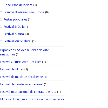
Concursos de beleza
(1)
Eventos Brasileiros na Europa
(8)
Festas populares
(1)
Festival Brésilien
(1)
Festival cultural
(3)
Festival Multicultural
(1)
Exposições, Salões & Feiras de Arte
ernacionais
(1)
Festival Culturel Afro-Brésilien
(1)
Festival de filmes
(1)
Festival de musique brésilienne
(1)
Festival de samba internacional
(1)
Festival Internacional da Literatura e Arte
(1)
Filmes e documentários brasileiros no exterior