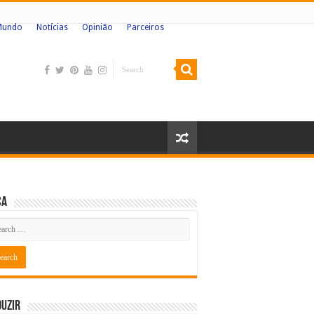
Mundo
Notícias
Opinião
Parceiros
ca
uzir