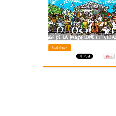
Read More »