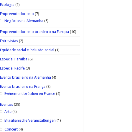
Ecologia
(1)
Empreendedorismo
(7)
Negócios na Alemanha
(5)
Empreendedorismo brasileiro na Europa
(10)
Entrevistas
(2)
Equidade racial e inclusão social
(1)
Especial Paraíba
(6)
Especial Recife
(3)
Evento brasileiro na Alemanha
(4)
Evento brasileiro na França
(8)
Evénement brésilien en France
(4)
Eventos
(29)
Arte
(4)
Brasilianische Veranstaltungen
(1)
Concert
(4)