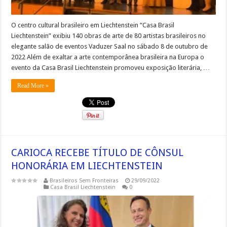
O centro cultural brasileiro em Liechtenstein “Casa Brasil
Liechtenstein” exibiu 140 obras de arte de 80 artistas brasileiros no
elegante salão de eventos Vaduzer Saal no sábado 8 de outubro de
2022 Além de exaltar a arte contemporânea brasileira na Europa o
evento da Casa Brasil Liechtenstein promoveu exposição literária, …
Read More »
CARIOCA RECEBE TÍTULO DE CÔNSUL
HONORÁRIA EM LIECHTENSTEIN
Brasileiros Sem Fronteiras
29/09/2022
Casa Brasil Liechtenstein
0