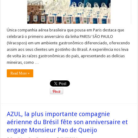
Única companhia aérea brasileira que pousa em Paris destaca que
celebrará o primeiro aniversário da linha PARIS/ SÃO PAULO
(Viracopos) em um ambiente gastronômico diferenciado, oferecendo
assim aos seus clientes um gostinho do Brasil. A experiência nos leva
de volta às raízes gastronômicas do país, apresentando as delícias
mineiras, como …
Read More »
AZUL, la plus importante compagnie
aérienne du Brésil fête son anniversaire et
engage Monsieur Pao de Queijo