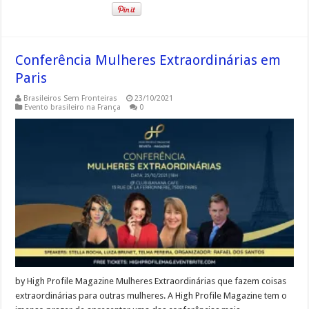
Conferência Mulheres Extraordinárias em
Paris
Brasileiros Sem Fronteiras
23/10/2021
Evento brasileiro na França
0
by High Profile Magazine Mulheres Extraordinárias que fazem coisas
extraordinárias para outras mulheres. A High Profile Magazine tem o