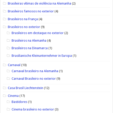
Brasileiras vítimas de violência na Alemanha
(2)
Brasileiros famosos no exterior
(4)
Brasileiros na França
(4)
Brasileiros no exterior
(9)
Brasileiros em destaque no exterior
(2)
Brasileiros na Alemanha
(4)
Brasileiros na Dinamarca
(1)
Brasilianische Kleinunternehmer in Europa
(1)
Carnaval
(10)
Carnaval brasileiro na Alemanha
(1)
Carnaval Brasileiro no exterior
(9)
Casa Brasil Liechtenstein
(12)
Cinema
(17)
Bastidores
(1)
Cinema brasileiro no exterior
(3)