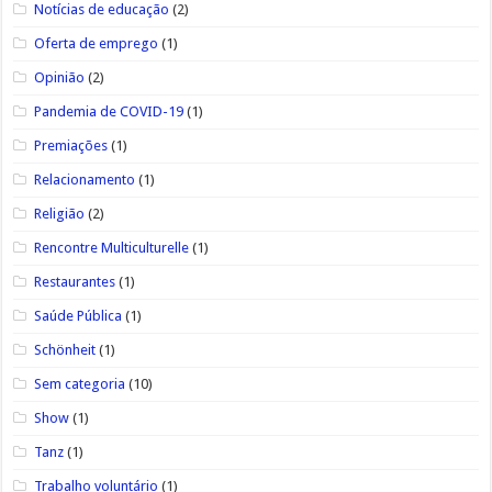
Notícias de educação
(2)
Oferta de emprego
(1)
Opinião
(2)
Pandemia de COVID-19
(1)
Premiações
(1)
Relacionamento
(1)
Religião
(2)
Rencontre Multiculturelle
(1)
Restaurantes
(1)
Saúde Pública
(1)
Schönheit
(1)
Sem categoria
(10)
Show
(1)
Tanz
(1)
Trabalho voluntário
(1)