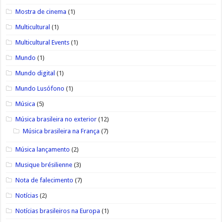
Mostra de cinema
(1)
Multicultural
(1)
Multicultural Events
(1)
Mundo
(1)
Mundo digital
(1)
Mundo Lusófono
(1)
Música
(5)
Música brasileira no exterior
(12)
Música brasileira na França
(7)
Música lançamento
(2)
Musique brésilienne
(3)
Nota de falecimento
(7)
Notícias
(2)
Notícias brasileiros na Europa
(1)