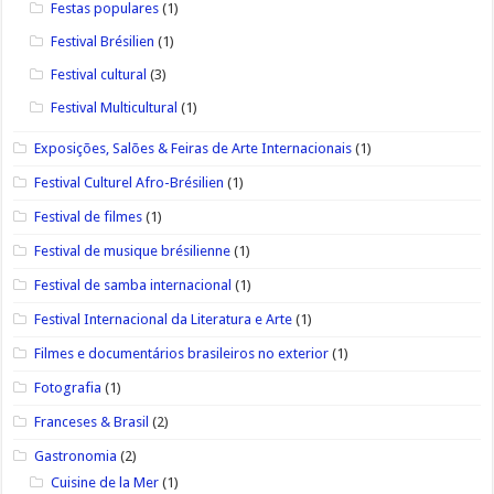
Festas populares
(1)
Festival Brésilien
(1)
Festival cultural
(3)
Festival Multicultural
(1)
Exposições, Salões & Feiras de Arte Internacionais
(1)
Festival Culturel Afro-Brésilien
(1)
Festival de filmes
(1)
Festival de musique brésilienne
(1)
Festival de samba internacional
(1)
Festival Internacional da Literatura e Arte
(1)
Filmes e documentários brasileiros no exterior
(1)
Fotografia
(1)
Franceses & Brasil
(2)
Gastronomia
(2)
Cuisine de la Mer
(1)