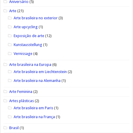
Aniversário
(5)
Arte
(21)
Arte brasileira no exterior
(3)
Arte upcycling
(1)
Exposição de arte
(12)
Kunstausstellung
(1)
Vernissage
(4)
Arte brasileira na Europa
(6)
Arte brasileira em Liechtenstein
(2)
Arte brasileira na Alemanha
(1)
Arte Feminina
(2)
Artes plásticas
(2)
Arte brasileira em Paris
(1)
Arte brasileira na França
(1)
Brasil
(1)