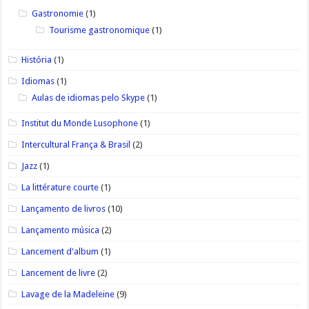
Gastronomie
(1)
Tourisme gastronomique
(1)
História
(1)
Idiomas
(1)
Aulas de idiomas pelo Skype
(1)
Institut du Monde Lusophone
(1)
Intercultural França & Brasil
(2)
Jazz
(1)
La littérature courte
(1)
Lançamento de livros
(10)
Lançamento música
(2)
Lancement d'album
(1)
Lancement de livre
(2)
Lavage de la Madeleine
(9)