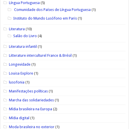
Língua Portuguesa
(5)
Comunidade dos Países de Língua Portuguesa
(1)
Instituto do Mundo Lusófono em Paris
(1)
Literatura
(10)
Salão do Livro
(4)
Literatura infantil
(1)
Litterature interculturel France & Brésil
(1)
Longevidade
(1)
Louisa Explore
(1)
lusofonia
(1)
Manifestações políticas
(1)
Marcha das solidariedades
(1)
Mídia brasileira na Europa
(2)
Mídia digital
(1)
Moda brasileira no exterior
(1)