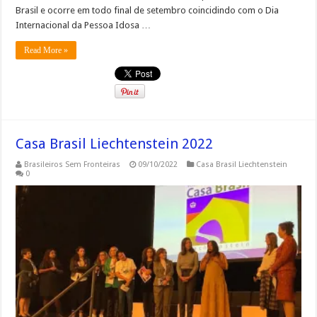
Brasil e ocorre em todo final de setembro coincidindo com o Dia
Internacional da Pessoa Idosa …
Read More »
Casa Brasil Liechtenstein 2022
Brasileiros Sem Fronteiras
09/10/2022
Casa Brasil Liechtenstein
0