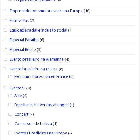
Empreendedorismo brasileiro na Europa
(10)
Entrevistas
(2)
Equidade racial e inclusão social
(1)
Especial Paraíba
(6)
Especial Recife
(3)
Evento brasileiro na Alemanha
(4)
Evento brasileiro na França
(8)
Evénement brésilien en France
(4)
Eventos
(29)
Arte
(4)
Brasilianische Veranstaltungen
(1)
Concert
(4)
Concursos de beleza
(1)
Eventos Brasileiros na Europa
(8)