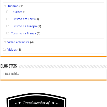
Turismo
(11)
Tourism
(1)
Turismo em Paris
(3)
Turismo na Europa
(3)
Turismo na França
(1)
Vídeo entrevista
(4)
Vídeos
(1)
Blog Stats
118,316 hits