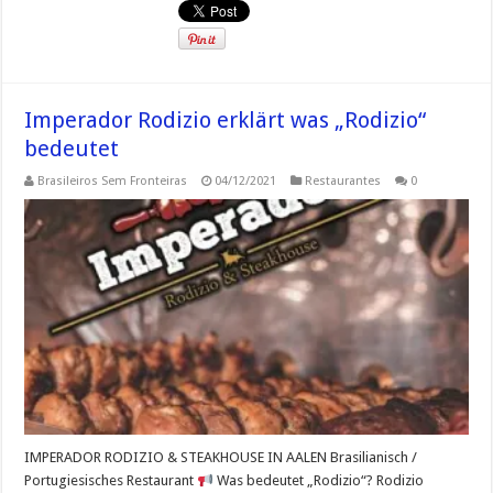
Imperador Rodizio erklärt was „Rodizio“
bedeutet
Brasileiros Sem Fronteiras
04/12/2021
Restaurantes
0
IMPERADOR RODIZIO & STEAKHOUSE IN AALEN Brasilianisch /
Portugiesisches Restaurant
Was bedeutet „Rodizio“? Rodizio