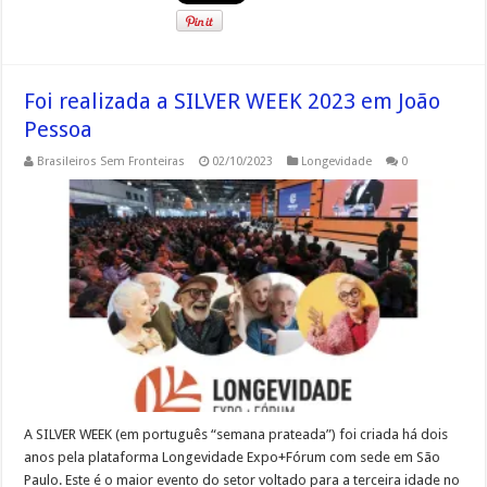
Foi realizada a SILVER WEEK 2023 em João
Pessoa
Brasileiros Sem Fronteiras
02/10/2023
Longevidade
0
A SILVER WEEK (em português “semana prateada”) foi criada há dois
anos pela plataforma Longevidade Expo+Fórum com sede em São
Paulo. Este é o maior evento do setor voltado para a terceira idade no