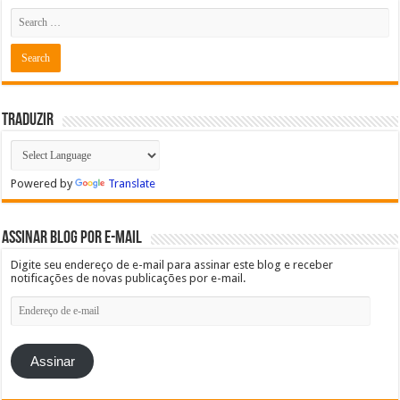
Traduzir
Powered by
Translate
Assinar blog por e-mail
Digite seu endereço de e-mail para assinar este blog e receber
notificações de novas publicações por e-mail.
Endereço
de
e-
mail
Assinar