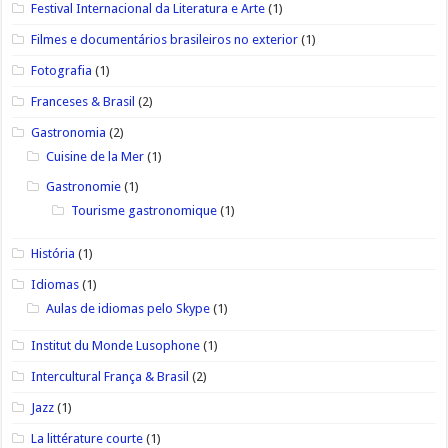
Festival Internacional da Literatura e Arte
(1)
Filmes e documentários brasileiros no exterior
(1)
Fotografia
(1)
Franceses & Brasil
(2)
Gastronomia
(2)
Cuisine de la Mer
(1)
Gastronomie
(1)
Tourisme gastronomique
(1)
História
(1)
Idiomas
(1)
Aulas de idiomas pelo Skype
(1)
Institut du Monde Lusophone
(1)
Intercultural França & Brasil
(2)
Jazz
(1)
La littérature courte
(1)