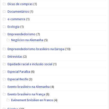
Dicas de compras
(1)
Documentários
(1)
e-commerce
(1)
Ecologia
(1)
Empreendedorismo
(7)
Negócios na Alemanha
(5)
Empreendedorismo brasileiro na Europa
(10)
Entrevistas
(2)
Equidade racial e inclusão social
(1)
Especial Paraíba
(6)
Especial Recife
(3)
Evento brasileiro na Alemanha
(4)
Evento brasileiro na França
(8)
Evénement brésilien en France
(4)