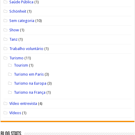
Saúde Pública
(1)
Schönheit
(1)
Sem categoria
(10)
Show
(1)
Tanz
(1)
Trabalho voluntário
(1)
Turismo
(11)
Tourism
(1)
Turismo em Paris
(3)
Turismo na Europa
(3)
Turismo na França
(1)
Vídeo entrevista
(4)
Vídeos
(1)
Blog Stats