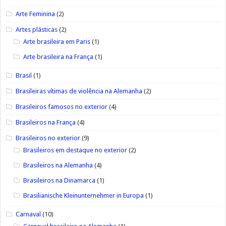
Arte Feminina
(2)
Artes plásticas
(2)
Arte brasileira em Paris
(1)
Arte brasileira na França
(1)
Brasil
(1)
Brasileiras vítimas de violência na Alemanha
(2)
Brasileiros famosos no exterior
(4)
Brasileiros na França
(4)
Brasileiros no exterior
(9)
Brasileiros em destaque no exterior
(2)
Brasileiros na Alemanha
(4)
Brasileiros na Dinamarca
(1)
Brasilianische Kleinunternehmer in Europa
(1)
Carnaval
(10)