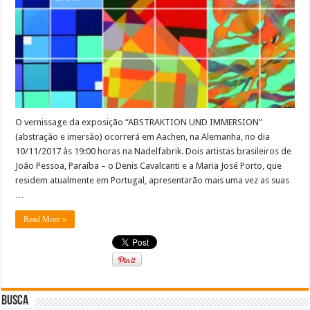
O vernissage da exposição “ABSTRAKTION UND IMMERSION”
(abstração e imersão) ocorrerá em Aachen, na Alemanha, no dia
10/11/2017 às 19:00 horas na Nadelfabrik. Dois artistas brasileiros de
João Pessoa, Paraíba – o Denis Cavalcanti e a Maria José Porto, que
residem atualmente em Portugal, apresentarão mais uma vez as suas
…
Read More »
Busca