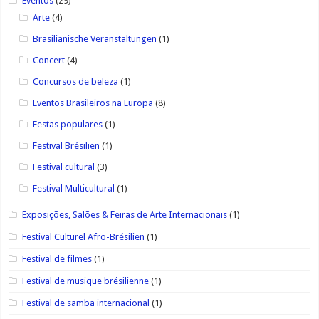
Eventos
(29)
Arte
(4)
Brasilianische Veranstaltungen
(1)
Concert
(4)
Concursos de beleza
(1)
Eventos Brasileiros na Europa
(8)
Festas populares
(1)
Festival Brésilien
(1)
Festival cultural
(3)
Festival Multicultural
(1)
Exposições, Salões & Feiras de Arte Internacionais
(1)
Festival Culturel Afro-Brésilien
(1)
Festival de filmes
(1)
Festival de musique brésilienne
(1)
Festival de samba internacional
(1)