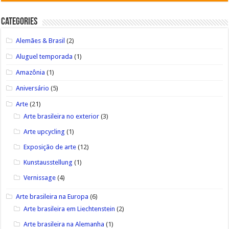
Categories
Alemães & Brasil
(2)
Aluguel temporada
(1)
Amazônia
(1)
Aniversário
(5)
Arte
(21)
Arte brasileira no exterior
(3)
Arte upcycling
(1)
Exposição de arte
(12)
Kunstausstellung
(1)
Vernissage
(4)
Arte brasileira na Europa
(6)
Arte brasileira em Liechtenstein
(2)
Arte brasileira na Alemanha
(1)