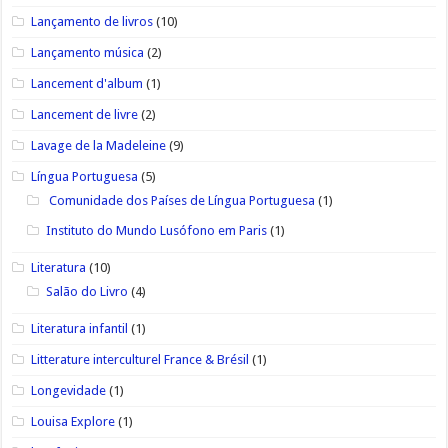
Lançamento de livros
(10)
Lançamento música
(2)
Lancement d'album
(1)
Lancement de livre
(2)
Lavage de la Madeleine
(9)
Língua Portuguesa
(5)
Comunidade dos Países de Língua Portuguesa
(1)
Instituto do Mundo Lusófono em Paris
(1)
Literatura
(10)
Salão do Livro
(4)
Literatura infantil
(1)
Litterature interculturel France & Brésil
(1)
Longevidade
(1)
Louisa Explore
(1)