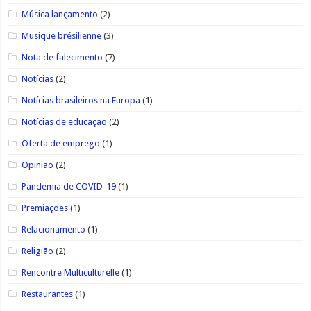
Música lançamento
(2)
Musique brésilienne
(3)
Nota de falecimento
(7)
Notícias
(2)
Notícias brasileiros na Europa
(1)
Notícias de educação
(2)
Oferta de emprego
(1)
Opinião
(2)
Pandemia de COVID-19
(1)
Premiações
(1)
Relacionamento
(1)
Religião
(2)
Rencontre Multiculturelle
(1)
Restaurantes
(1)