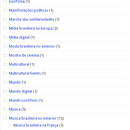
lusofonia
(1)
Manifestações políticas
(1)
Marcha das solidariedades
(1)
Mídia brasileira na Europa
(2)
Mídia digital
(1)
Moda brasileira no exterior
(1)
Mostra de cinema
(1)
Multicultural
(1)
Multicultural Events
(1)
Mundo
(1)
Mundo digital
(1)
Mundo Lusófono
(1)
Música
(5)
Música brasileira no exterior
(12)
Música brasileira na França
(7)