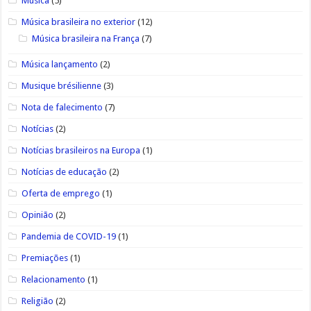
Música
(5)
Música brasileira no exterior
(12)
Música brasileira na França
(7)
Música lançamento
(2)
Musique brésilienne
(3)
Nota de falecimento
(7)
Notícias
(2)
Notícias brasileiros na Europa
(1)
Notícias de educação
(2)
Oferta de emprego
(1)
Opinião
(2)
Pandemia de COVID-19
(1)
Premiações
(1)
Relacionamento
(1)
Religião
(2)