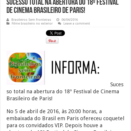
Sucesso total na abertura do 18º Festival
de Cinema Brasileiro de Paris!
Brasileiros Sem Fronteiras
06/04/2016
Filme brasileiro no exterior
Leave a comment
Suces
so total na abertura do 18º Festival de Cinema
Brasileiro de Paris!
No 5 de abril de 2016, às 20:00 horas, a
embaixada do Brasil em Paris ofereceu coquetel
para os convidados VIP. Depois houve a