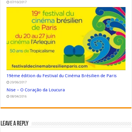
07/10/2017
19ème édition du Festival du Cinéma Brésilien de Paris
20/06/2017
Nise – O Coração da Loucura
08/04/2016
Leave a Reply