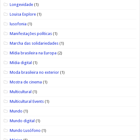
Longevidade
(1)
Louisa Explore
(1)
lusofonia
(1)
Manifestações políticas
(1)
Marcha das solidariedades
(1)
Mídia brasileira na Europa
(2)
Mídia digital
(1)
Moda brasileira no exterior
(1)
Mostra de cinema
(1)
Multicultural
(1)
Multicultural Events
(1)
Mundo
(1)
Mundo digital
(1)
Mundo Lusófono
(1)