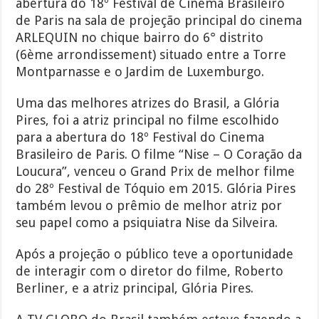
abertura do 18º Festival de Cinema Brasileiro
de Paris na sala de projeção principal do cinema
ARLEQUIN no chique bairro do 6° distrito
(6ème arrondissement) situado entre a Torre
Montparnasse e o Jardim de Luxemburgo.
Uma das melhores atrizes do Brasil, a Glória
Pires, foi a atriz principal no filme escolhido
para a abertura do 18º Festival do Cinema
Brasileiro de Paris. O filme “Nise – O Coração da
Loucura”, venceu o Grand Prix de melhor filme
do 28º Festival de Tóquio em 2015. Glória Pires
também levou o prêmio de melhor atriz por
seu papel como a psiquiatra Nise da Silveira.
Após a projeção o público teve a oportunidade
de interagir com o diretor do filme, Roberto
Berliner, e a atriz principal, Glória Pires.