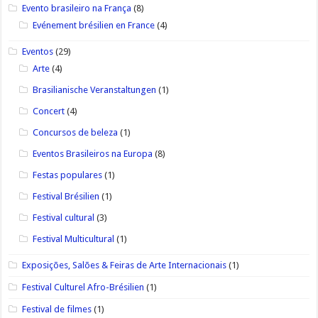
Evento brasileiro na França
(8)
Evénement brésilien en France
(4)
Eventos
(29)
Arte
(4)
Brasilianische Veranstaltungen
(1)
Concert
(4)
Concursos de beleza
(1)
Eventos Brasileiros na Europa
(8)
Festas populares
(1)
Festival Brésilien
(1)
Festival cultural
(3)
Festival Multicultural
(1)
Exposições, Salões & Feiras de Arte Internacionais
(1)
Festival Culturel Afro-Brésilien
(1)
Festival de filmes
(1)